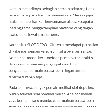
Namun menariknya, sebagian pemain sekarang tidak
hanya fokus pada hasil permainan saja. Mereka juga
mulai memperhatikan kenyamanan akses, kecepatan
loading game, hingga tampilan platform yang ringan
saat dibuka lewat smartphone.
Karena itu, SLOT DEPO 10K terus mendapat perhatian
di kalangan pemain yang lebih suka bermain santai.
Kombinasi modal kecil, metode pembayaran praktis,
dan akses permainan yang cepat membuat
pengalaman bermain terasa lebih ringan untuk
dinikmati kapan saja.
Pada akhirnya, banyak pemain melihat slot depo kecil
bukan sekadar soal nominal murah. Ada perubahan
gaya bermain yang membuat permainan terasa lebih
fleksibel, santai, dan tidak terlalu membebani. Dengan