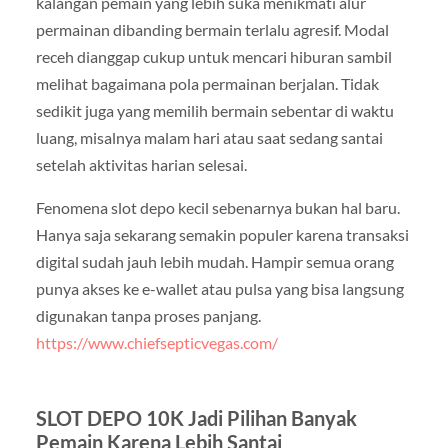
kalangan pemain yang lebih suka menikmati alur
permainan dibanding bermain terlalu agresif. Modal
receh dianggap cukup untuk mencari hiburan sambil
melihat bagaimana pola permainan berjalan. Tidak
sedikit juga yang memilih bermain sebentar di waktu
luang, misalnya malam hari atau saat sedang santai
setelah aktivitas harian selesai.
Fenomena slot depo kecil sebenarnya bukan hal baru.
Hanya saja sekarang semakin populer karena transaksi
digital sudah jauh lebih mudah. Hampir semua orang
punya akses ke e-wallet atau pulsa yang bisa langsung
digunakan tanpa proses panjang.
https://www.chiefsepticvegas.com/
SLOT DEPO 10K Jadi Pilihan Banyak
Pemain Karena Lebih Santai