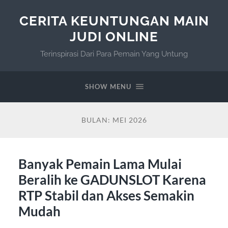
CERITA KEUNTUNGAN MAIN
JUDI ONLINE
Terinspirasi Dari Para Pemain Yang Untung
SHOW MENU
BULAN:
MEI 2026
Banyak Pemain Lama Mulai
Beralih ke GADUNSLOT Karena
RTP Stabil dan Akses Semakin
Mudah