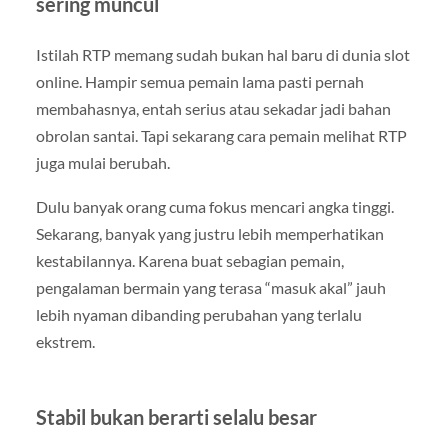
sering muncul
Istilah RTP memang sudah bukan hal baru di dunia slot
online. Hampir semua pemain lama pasti pernah
membahasnya, entah serius atau sekadar jadi bahan
obrolan santai. Tapi sekarang cara pemain melihat RTP
juga mulai berubah.
Dulu banyak orang cuma fokus mencari angka tinggi.
Sekarang, banyak yang justru lebih memperhatikan
kestabilannya. Karena buat sebagian pemain,
pengalaman bermain yang terasa “masuk akal” jauh
lebih nyaman dibanding perubahan yang terlalu
ekstrem.
Stabil bukan berarti selalu besar