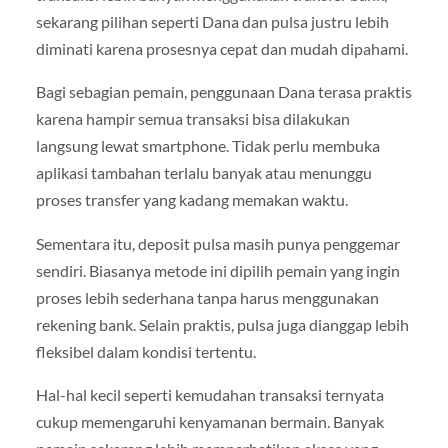
sekarang pilihan seperti Dana dan pulsa justru lebih
diminati karena prosesnya cepat dan mudah dipahami.
Bagi sebagian pemain, penggunaan Dana terasa praktis
karena hampir semua transaksi bisa dilakukan
langsung lewat smartphone. Tidak perlu membuka
aplikasi tambahan terlalu banyak atau menunggu
proses transfer yang kadang memakan waktu.
Sementara itu, deposit pulsa masih punya penggemar
sendiri. Biasanya metode ini dipilih pemain yang ingin
proses lebih sederhana tanpa harus menggunakan
rekening bank. Selain praktis, pulsa juga dianggap lebih
fleksibel dalam kondisi tertentu.
Hal-hal kecil seperti kemudahan transaksi ternyata
cukup memengaruhi kenyamanan bermain. Banyak