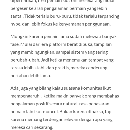
diperhatikan, tren pemain slot online sekarang mulai
bergeser ke arah pengalaman bermain yang lebih
santai. Tidak terlalu buru-buru, tidak terlalu terpancing
hype, dan lebih fokus ke kenyamanan penggunaan.
Mungkin karena pemain lama sudah melewati banyak
fase. Mulai dari era platform berat dibuka, tampilan
yang membingungkan, sampai sistem yang sering
berubah-ubah. Jadi ketika menemukan tempat yang
terasa lebih stabil dan praktis, mereka cenderung
bertahan lebih lama.
Ada juga yang bilang kalau suasana komunitas ikut
mempengaruhi. Ketika makin banyak orang membahas
pengalaman positif secara natural, rasa penasaran
pemain lain ikut muncul. Bukan karena dipaksa, tapi
karena memang terdengar relevan dengan apa yang
mereka cari sekarang.