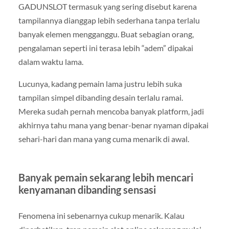
GADUNSLOT termasuk yang sering disebut karena
tampilannya dianggap lebih sederhana tanpa terlalu
banyak elemen mengganggu. Buat sebagian orang,
pengalaman seperti ini terasa lebih “adem” dipakai
dalam waktu lama.
Lucunya, kadang pemain lama justru lebih suka
tampilan simpel dibanding desain terlalu ramai.
Mereka sudah pernah mencoba banyak platform, jadi
akhirnya tahu mana yang benar-benar nyaman dipakai
sehari-hari dan mana yang cuma menarik di awal.
Banyak pemain sekarang lebih mencari
kenyamanan dibanding sensasi
Fenomena ini sebenarnya cukup menarik. Kalau