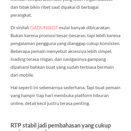
dan tidak bikin ribet saat dipakai di berbagai
perangkat.
Di sinilah
GADUNSLOT
mulai banyak dibicarakan.
Bukan karena promosi besar-besaran, tapi lebih karena
pengalaman pengguna yang dianggap cukup konsisten.
Beberapa pemain menyebut aksesnya lebih simpel,
loading terasa ringan, dan navigasinya gampang
dipahami bahkan buat yang sudah terbiasa bermain
dari mobile.
Hal seperti ini sebenarnya sederhana. Tapi buat pemain
yang hampir tiap hari membuka platform hiburan
online, detail kecil justru terasa penting.
RTP stabil jadi pembahasan yang cukup