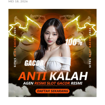
MEI 18, 2026