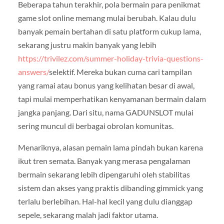
Beberapa tahun terakhir, pola bermain para penikmat
game slot online memang mulai berubah. Kalau dulu
banyak pemain bertahan di satu platform cukup lama,
sekarang justru makin banyak yang lebih
https://trivilez.com/summer-holiday-trivia-questions-
answers/
selektif. Mereka bukan cuma cari tampilan
yang ramai atau bonus yang kelihatan besar di awal,
tapi mulai memperhatikan kenyamanan bermain dalam
jangka panjang. Dari situ, nama GADUNSLOT mulai
sering muncul di berbagai obrolan komunitas.
Menariknya, alasan pemain lama pindah bukan karena
ikut tren semata. Banyak yang merasa pengalaman
bermain sekarang lebih dipengaruhi oleh stabilitas
sistem dan akses yang praktis dibanding gimmick yang
terlalu berlebihan. Hal-hal kecil yang dulu dianggap
sepele, sekarang malah jadi faktor utama.