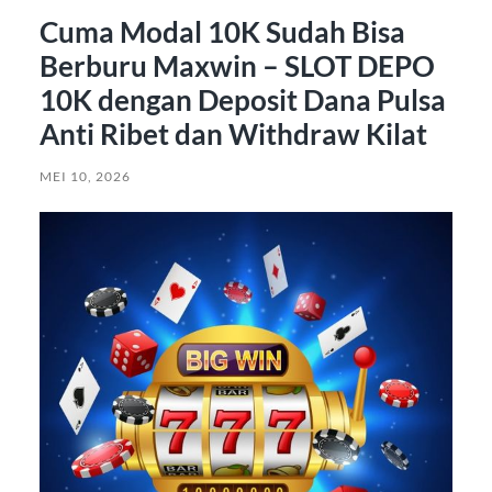
Cuma Modal 10K Sudah Bisa
Berburu Maxwin – SLOT DEPO
10K dengan Deposit Dana Pulsa
Anti Ribet dan Withdraw Kilat
MEI 10, 2026