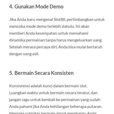
4. Gunakan Mode Demo
Jika Anda baru mengenal Slot88, pertimbangkan untuk
mencoba mode demo terlebih dahulu. Ini akan
memberi Anda kesempatan untuk memahami
dinamika permainan tanpa harus mengeluarkan uang.
Setelah merasa percaya diri, Anda bisa mulai bertaruh
dengan uang asli.
5. Bermain Secara Konsisten
Konsistensi adalah kunci dalam bermain slot.
Luangkan waktu untuk bermain secara teratur, dan
jangan ragu untuk kembali ke permainan yang sudah
Anda pahami jika Anda kehilangan beberapa putaran.
Menjaga rutinitas bermain dapat membantu Anda