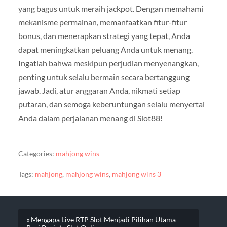
yang bagus untuk meraih jackpot. Dengan memahami
mekanisme permainan, memanfaatkan fitur-fitur
bonus, dan menerapkan strategi yang tepat, Anda
dapat meningkatkan peluang Anda untuk menang.
Ingatlah bahwa meskipun perjudian menyenangkan,
penting untuk selalu bermain secara bertanggung
jawab. Jadi, atur anggaran Anda, nikmati setiap
putaran, dan semoga keberuntungan selalu menyertai
Anda dalam perjalanan menang di Slot88!
Categories:
mahjong wins
Tags:
mahjong
,
mahjong wins
,
mahjong wins 3
« Mengapa Live RTP Slot Menjadi Pilihan Utama