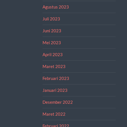
Agustus 2023
Juli 2023
Juni 2023
Mei 2023
April 2023
Maret 2023
Februari 2023
Januari 2023
Desember 2022
Maret 2022
Februari 2022