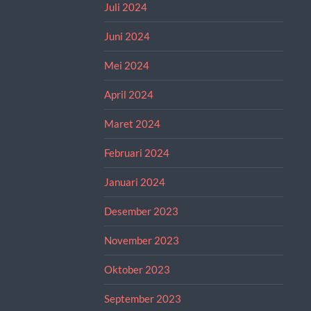
Juli 2024
Juni 2024
Mei 2024
April 2024
Maret 2024
Februari 2024
Januari 2024
Desember 2023
November 2023
Oktober 2023
September 2023