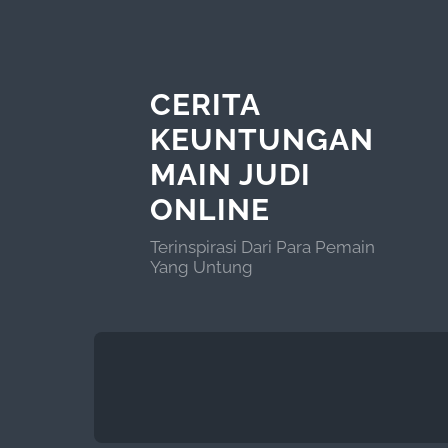
CERITA
KEUNTUNGAN
MAIN JUDI
ONLINE
Terinspirasi Dari Para Pemain
Yang Untung