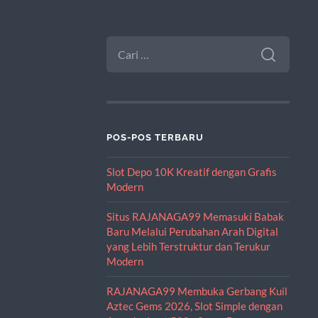
CARI
UNTUK:
POS-POS TERBARU
Slot Depo 10K Kreatif dengan Grafis
Modern
Situs RAJANAGA99 Memasuki Babak
Baru Melalui Perubahan Arah Digital
yang Lebih Terstruktur dan Terukur
Modern
RAJANAGA99 Membuka Gerbang Kuil
Aztec Gems 2026, Slot Simple dengan