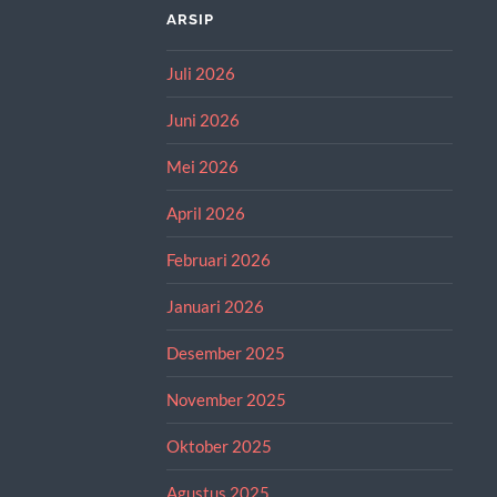
ARSIP
Juli 2026
Juni 2026
Mei 2026
April 2026
Februari 2026
Januari 2026
Desember 2025
November 2025
Oktober 2025
Agustus 2025