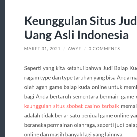
Keunggulan Situs Jud
Uang Asli Indonesia
MARET 31, 2021
/
AWYE
/
0 COMMENTS
Seperti yang kita ketahui bahwa Judi Balap Ku
ragam type dan type taruhan yang bisa Anda ma
oleh agen game balap kuda online untuk mem
bagi Anda bertaruh sementara bermain game onl
keunggulan situs sbobet casino terbaik
memain
adalah tidak benar satu penjual game online y
beraneka permainan olahraga, seperti judi bala
online dan masih banyak lagi yang lainnya.