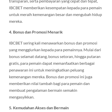
transparan, serta pembayaran yang cepat dan tepat,
IBCBET memberikan kesempatan kepada para pemain
untuk meraih kemenangan besar dan mengubah hidup
mereka.
4. Bonus dan Promosi Menarik
IBCBET sering kali menawarkan bonus dan promosi
yang menggiurkan kepada para pemainnya. Mulai dari
bonus selamat datang, bonus setoran, hingga putaran
gratis, para pemain dapat memanfaatkan berbagai
penawaran ini untuk meningkatkan peluang
kemenangan mereka. Bonus dan promosi ini juga
memberikan nilai tambah bagi para pemain dan
membuat pengalaman bermain semakin
mengasyikkan.
5. Kemudahan Akses dan Bermain