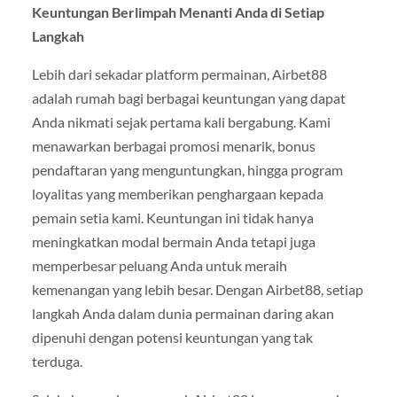
Keuntungan Berlimpah Menanti Anda di Setiap
Langkah
Lebih dari sekadar platform permainan, Airbet88
adalah rumah bagi berbagai keuntungan yang dapat
Anda nikmati sejak pertama kali bergabung. Kami
menawarkan berbagai promosi menarik, bonus
pendaftaran yang menguntungkan, hingga program
loyalitas yang memberikan penghargaan kepada
pemain setia kami. Keuntungan ini tidak hanya
meningkatkan modal bermain Anda tetapi juga
memperbesar peluang Anda untuk meraih
kemenangan yang lebih besar. Dengan Airbet88, setiap
langkah Anda dalam dunia permainan daring akan
dipenuhi dengan potensi keuntungan yang tak
terduga.