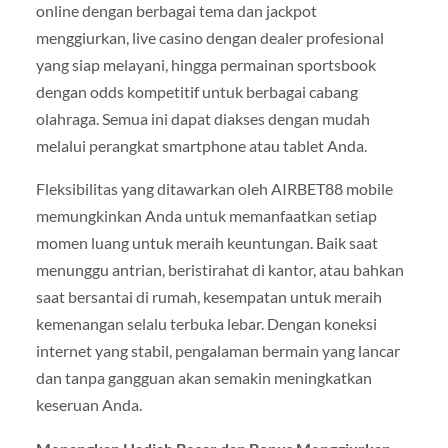
online dengan berbagai tema dan jackpot
menggiurkan, live casino dengan dealer profesional
yang siap melayani, hingga permainan sportsbook
dengan odds kompetitif untuk berbagai cabang
olahraga. Semua ini dapat diakses dengan mudah
melalui perangkat smartphone atau tablet Anda.
Fleksibilitas yang ditawarkan oleh AIRBET88 mobile
memungkinkan Anda untuk memanfaatkan setiap
momen luang untuk meraih keuntungan. Baik saat
menunggu antrian, beristirahat di kantor, atau bahkan
saat bersantai di rumah, kesempatan untuk meraih
kemenangan selalu terbuka lebar. Dengan koneksi
internet yang stabil, pengalaman bermain yang lancar
dan tanpa gangguan akan semakin meningkatkan
keseruan Anda.