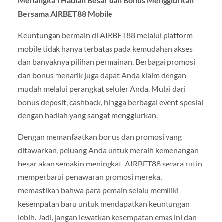
Menangkan Hadiah Besar dan Bonus Menggiurkan
Bersama AIRBET88 Mobile
Keuntungan bermain di AIRBET88 melalui platform
mobile tidak hanya terbatas pada kemudahan akses
dan banyaknya pilihan permainan. Berbagai promosi
dan bonus menarik juga dapat Anda klaim dengan
mudah melalui perangkat seluler Anda. Mulai dari
bonus deposit, cashback, hingga berbagai event spesial
dengan hadiah yang sangat menggiurkan.
Dengan memanfaatkan bonus dan promosi yang
ditawarkan, peluang Anda untuk meraih kemenangan
besar akan semakin meningkat. AIRBET88 secara rutin
memperbarui penawaran promosi mereka,
memastikan bahwa para pemain selalu memiliki
kesempatan baru untuk mendapatkan keuntungan
lebih. Jadi, jangan lewatkan kesempatan emas ini dan