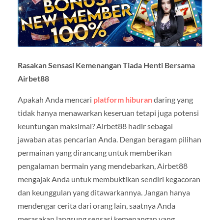
Rasakan Sensasi Kemenangan Tiada Henti Bersama
Airbet88
Apakah Anda mencari
platform hiburan
daring yang
tidak hanya menawarkan keseruan tetapi juga potensi
keuntungan maksimal? Airbet88 hadir sebagai
jawaban atas pencarian Anda. Dengan beragam pilihan
permainan yang dirancang untuk memberikan
pengalaman bermain yang mendebarkan, Airbet88
mengajak Anda untuk membuktikan sendiri kegacoran
dan keunggulan yang ditawarkannya. Jangan hanya
mendengar cerita dari orang lain, saatnya Anda
merasakan langsung sensasi kemenangan yang