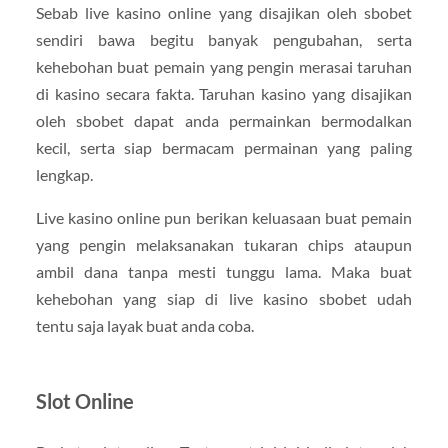
Sebab live kasino online yang disajikan oleh sbobet
sendiri bawa begitu banyak pengubahan, serta
kehebohan buat pemain yang pengin merasai taruhan
di kasino secara fakta. Taruhan kasino yang disajikan
oleh sbobet dapat anda permainkan bermodalkan
kecil, serta siap bermacam permainan yang paling
lengkap.
Live kasino online pun berikan keluasaan buat pemain
yang pengin melaksanakan tukaran chips ataupun
ambil dana tanpa mesti tunggu lama. Maka buat
kehebohan yang siap di live kasino sbobet udah
tentu saja layak buat anda coba.
Slot Online