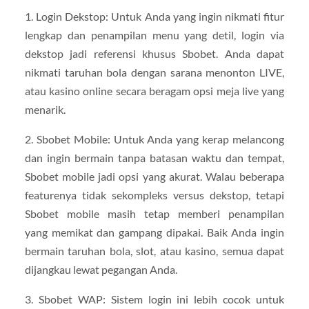
1. Login Dekstop: Untuk Anda yang ingin nikmati fitur
lengkap dan penampilan menu yang detil, login via
dekstop jadi referensi khusus Sbobet. Anda dapat
nikmati taruhan bola dengan sarana menonton LIVE,
atau kasino online secara beragam opsi meja live yang
menarik.
2. Sbobet Mobile: Untuk Anda yang kerap melancong
dan ingin bermain tanpa batasan waktu dan tempat,
Sbobet mobile jadi opsi yang akurat. Walau beberapa
featurenya tidak sekompleks versus dekstop, tetapi
Sbobet mobile masih tetap memberi penampilan
yang memikat dan gampang dipakai. Baik Anda ingin
bermain taruhan bola, slot, atau kasino, semua dapat
dijangkau lewat pegangan Anda.
3. Sbobet WAP: Sistem login ini lebih cocok untuk