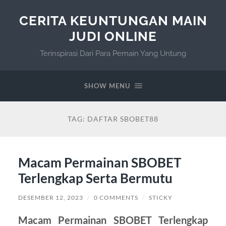
CERITA KEUNTUNGAN MAIN
JUDI ONLINE
Terinspirasi Dari Para Pemain Yang Untung
SHOW MENU
TAG:
DAFTAR SBOBET88
Macam Permainan SBOBET
Terlengkap Serta Bermutu
DESEMBER 12, 2023
/
0 COMMENTS
/
STICKY
Macam Permainan SBOBET Terlengkap