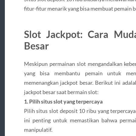
fitur-fitur menarik yang bisa membuat pemain 
Slot Jackpot: Cara Mu
Besar
Meskipun permainan slot mengandalkan kebe
yang bisa membantu pemain untuk meni
memenangkan jackpot besar. Berikut ini adal
jackpot besar saat bermain slot:
1. Pilih situs slot yang terpercaya
Pilih situs slot deposit 10 ribu yang terpercay
ini penting untuk memastikan bahwa permai
manipulatif.