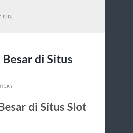
0 RIBU
Besar di Situs
TICKY
sar di Situs Slot