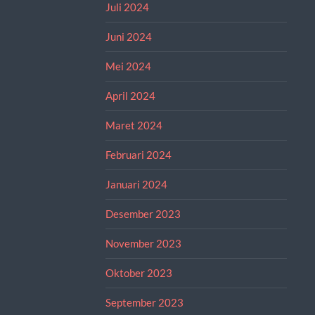
Juli 2024
Juni 2024
Mei 2024
April 2024
Maret 2024
Februari 2024
Januari 2024
Desember 2023
November 2023
Oktober 2023
September 2023