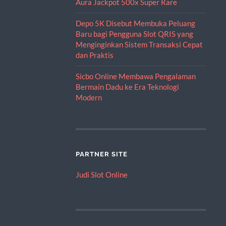
Aura Jackpot 500x Super Rare
Depo 5K Disebut Membuka Peluang
Baru bagi Pengguna Slot QRIS yang
Menginginkan Sistem Transaksi Cepat
dan Praktis
Sicbo Online Membawa Pengalaman
Bermain Dadu ke Era Teknologi
Modern
PARTNER SITE
Judi Slot Online