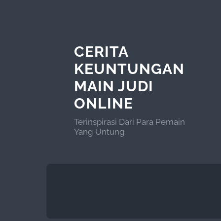
CERITA
KEUNTUNGAN
MAIN JUDI
ONLINE
Terinspirasi Dari Para Pemain
Yang Untung