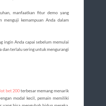
uhan, manfaatkan fitur demo yang
 dan menguji kemampuan Anda dalam
g ingin Anda capai sebelum memulai
a dan terlalu sering untuk mengurangi
lot bet 200
terbesar memang menarik
Dengan modal kecil, pemain memiliki
r yang bisa mengubah hidup mereka.