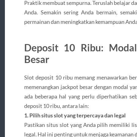
Praktik membuat sempurna. Teruslah belajar 
Anda. Semakin sering Anda bermain, semak
permainan dan meningkatkan kemampuan Anda
Deposit 10 Ribu: Modal
Besar
Slot deposit 10 ribu memang menawarkan be
memenangkan jackpot besar dengan modal yang
ada beberapa hal yang perlu diperhatikan se
deposit 10 ribu, antara lain:
1. Pilih situs slot yang terpercaya dan legal
Pastikan situs slot yang Anda pilih memiliki li
legal. Hal ini penting untuk menjaga keamanan