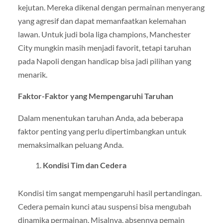
kejutan. Mereka dikenal dengan permainan menyerang
yang agresif dan dapat memanfaatkan kelemahan
lawan. Untuk judi bola liga champions, Manchester
City mungkin masih menjadi favorit, tetapi taruhan
pada Napoli dengan handicap bisa jadi pilihan yang
menarik.
Faktor-Faktor yang Mempengaruhi Taruhan
Dalam menentukan taruhan Anda, ada beberapa
faktor penting yang perlu dipertimbangkan untuk
memaksimalkan peluang Anda.
Kondisi Tim dan Cedera
Kondisi tim sangat mempengaruhi hasil pertandingan.
Cedera pemain kunci atau suspensi bisa mengubah
dinamika permainan. Misalnya, absennya pemain