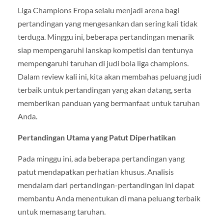
Liga Champions Eropa selalu menjadi arena bagi
pertandingan yang mengesankan dan sering kali tidak
terduga. Minggu ini, beberapa pertandingan menarik
siap mempengaruhi lanskap kompetisi dan tentunya
mempengaruhi taruhan di judi bola liga champions.
Dalam review kali ini, kita akan membahas peluang judi
terbaik untuk pertandingan yang akan datang, serta
memberikan panduan yang bermanfaat untuk taruhan
Anda.
Pertandingan Utama yang Patut Diperhatikan
Pada minggu ini, ada beberapa pertandingan yang
patut mendapatkan perhatian khusus. Analisis
mendalam dari pertandingan-pertandingan ini dapat
membantu Anda menentukan di mana peluang terbaik
untuk memasang taruhan.