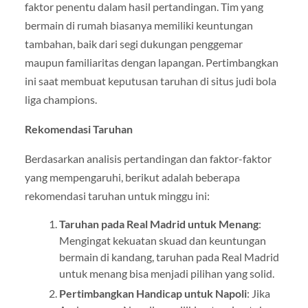
faktor penentu dalam hasil pertandingan. Tim yang
bermain di rumah biasanya memiliki keuntungan
tambahan, baik dari segi dukungan penggemar
maupun familiaritas dengan lapangan. Pertimbangkan
ini saat membuat keputusan taruhan di situs judi bola
liga champions.
Rekomendasi Taruhan
Berdasarkan analisis pertandingan dan faktor-faktor
yang mempengaruhi, berikut adalah beberapa
rekomendasi taruhan untuk minggu ini:
Taruhan pada Real Madrid untuk Menang
:
Mengingat kekuatan skuad dan keuntungan
bermain di kandang, taruhan pada Real Madrid
untuk menang bisa menjadi pilihan yang solid.
Pertimbangkan Handicap untuk Napoli
: Jika