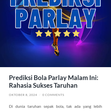
Prediksi Bola Parlay Malam Ini:
Rahasia Sukses Taruhan
OKTOBER 8, 2024
/
0 COMMENTS
Di dunia taruhan sepak bola, tak ada yang lebih