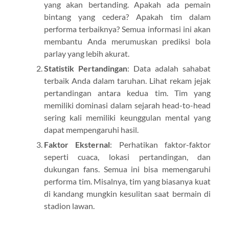
yang akan bertanding. Apakah ada pemain
bintang yang cedera? Apakah tim dalam
performa terbaiknya? Semua informasi ini akan
membantu Anda merumuskan prediksi bola
parlay yang lebih akurat.
Statistik Pertandingan
: Data adalah sahabat
terbaik Anda dalam taruhan. Lihat rekam jejak
pertandingan antara kedua tim. Tim yang
memiliki dominasi dalam sejarah head-to-head
sering kali memiliki keunggulan mental yang
dapat mempengaruhi hasil.
Faktor Eksternal
: Perhatikan faktor-faktor
seperti cuaca, lokasi pertandingan, dan
dukungan fans. Semua ini bisa memengaruhi
performa tim. Misalnya, tim yang biasanya kuat
di kandang mungkin kesulitan saat bermain di
stadion lawan.