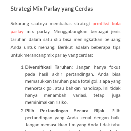
Strategi Mix Parlay yang Cerdas
Sekarang saatnya membahas strategi
prediksi bola
parlay
mix parlay. Menggabungkan berbagai jenis
taruhan dalam satu slip bisa meningkatkan peluang
Anda untuk menang. Berikut adalah beberapa tips
untuk merancang mix parlay yang cerdas:
Diversifikasi Taruhan
: Jangan hanya fokus
pada hasil akhir pertandingan. Anda bisa
memasukkan taruhan pada total gol, siapa yang
mencetak gol, atau bahkan handicap. Ini tidak
hanya menambah variasi, tetapi juga
meminimalkan risiko.
Pilih Pertandingan Secara Bijak
: Pilih
pertandingan yang Anda kenal dengan baik.
Jangan memasukkan tim yang Anda tidak tahu