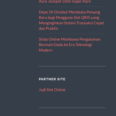
Aura Jackpot 500x Super Rare
Depo 5K Disebut Membuka Peluang
Baru bagi Pengguna Slot QRIS yang
Menginginkan Sistem Transaksi Cepat
dan Praktis
Sicbo Online Membawa Pengalaman
Bermain Dadu ke Era Teknologi
Modern
PARTNER SITE
Judi Slot Online