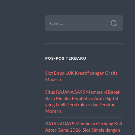
CARI
UNTUK:
POS-POS TERBARU
Slot Depo 10K Kreatif dengan Grafis
Modern
Situs RAJANAGA99 Memasuki Babak
Baru Melalui Perubahan Arah Digital
yang Lebih Terstruktur dan Terukur
Modern
RAJANAGA99 Membuka Gerbang Kuil
Aztec Gems 2026, Slot Simple dengan