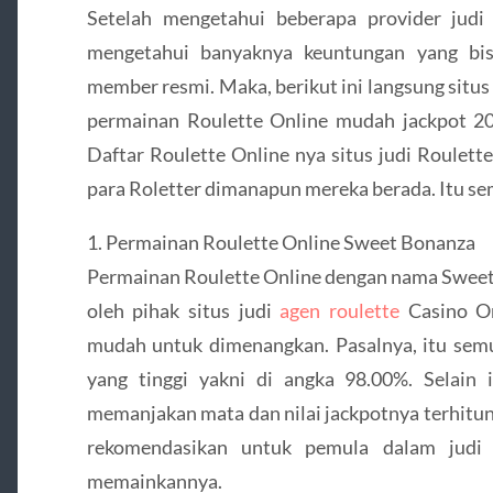
Setelah mengetahui beberapa provider judi R
mengetahui banyaknya keuntungan yang bis
member resmi. Maka, berikut ini langsung situ
permainan Roulette Online mudah jackpot 2
Daftar Roulette Online nya situs judi Roulette
para Roletter dimanapun mereka berada. Itu sem
1. Permainan Roulette Online Sweet Bonanza
Permainan Roulette Online dengan nama Sweet 
oleh pihak situs judi
agen roulette
Casino On
mudah untuk dimenangkan. Pasalnya, itu semu
yang tinggi yakni di angka 98.00%. Selain 
memanjakan mata dan nilai jackpotnya terhitung
rekomendasikan untuk pemula dalam judi 
memainkannya.