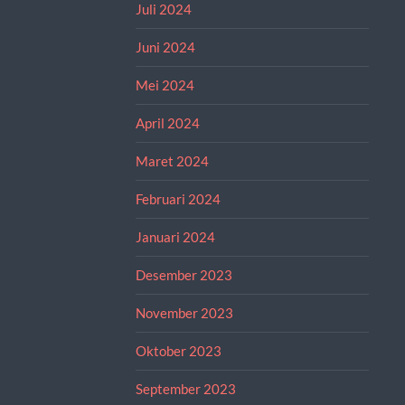
Juli 2024
Juni 2024
Mei 2024
April 2024
Maret 2024
Februari 2024
Januari 2024
Desember 2023
November 2023
Oktober 2023
September 2023