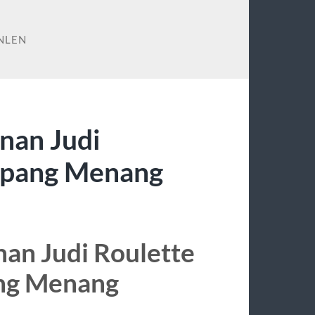
NLEN
nan Judi
mpang Menang
an Judi Roulette
ng Menang