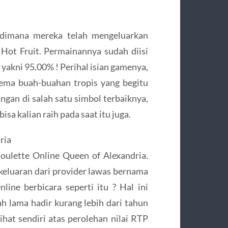
, dimana mereka telah mengeluarkan
Hot Fruit. Permainannya sudah diisi
 yakni 95.00% ! Perihal isian gamenya,
tema buah-buahan tropis yang begitu
ngan di salah satu simbol terbaiknya,
isa kalian raih pada saat itu juga.
ria
Roulette Online Queen of Alexandria.
keluaran dari provider lawas bernama
ine berbicara seperti itu ? Hal ini
ah lama hadir kurang lebih dari tahun
lihat sendiri atas perolehan nilai RTP