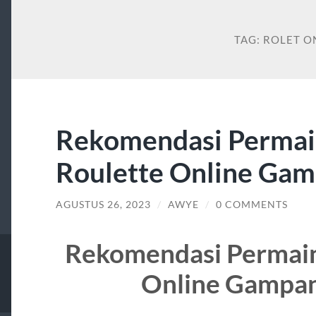
TAG:
ROLET O
Rekomendasi Permai
Roulette Online Ga
AGUSTUS 26, 2023
/
AWYE
/
0 COMMENTS
Rekomendasi Permain
Online Gampa