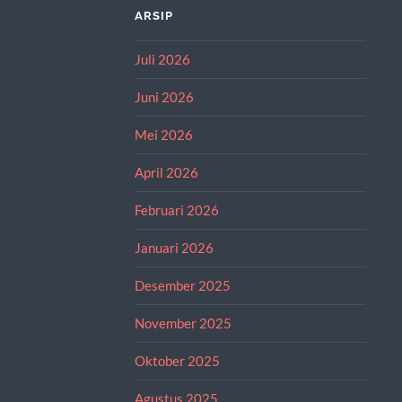
ARSIP
Juli 2026
Juni 2026
Mei 2026
April 2026
Februari 2026
Januari 2026
Desember 2025
November 2025
Oktober 2025
Agustus 2025