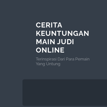
CERITA
KEUNTUNGAN
MAIN JUDI
ONLINE
Terinspirasi Dari Para Pemain
Yang Untung