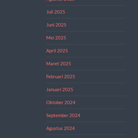
Juli 2025
Juni 2025
Mei 2025
April 2025
Maret 2025
Februari 2025
Januari 2025
Oktober 2024
September 2024
Agustus 2024