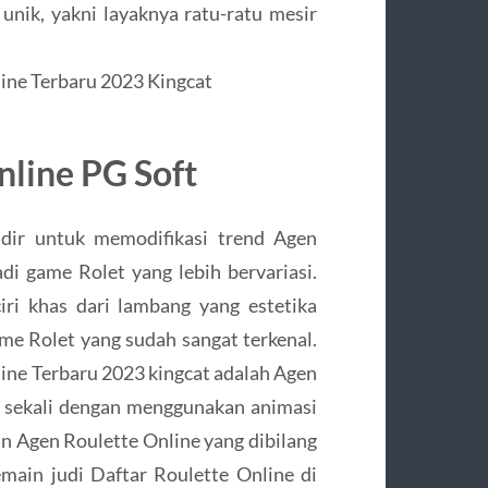
unik, yakni layaknya ratu-ratu mesir
line Terbaru 2023 Kingcat
nline PG Soft
adir untuk memodifikasi trend Agen
di game Rolet yang lebih bervariasi.
iri khas dari lambang yang estetika
me Rolet yang sudah sangat terkenal.
line Terbaru 2023 kingcat adalah Agen
u sekali dengan menggunakan animasi
an Agen Roulette Online yang dibilang
emain judi Daftar Roulette Online di