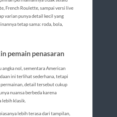
, French Roulette, sampai versi live
p varian punya detail kecil yang
annya tetap sama: roda, bola,
kin pemain penasaran
u angka nol, sementara American
aan ini terlihat sederhana, tetapi
permainan, detail tersebut cukup
punya nuansa berbeda karena
lebih klasik.
asanya lebih terasa dari tampilan,