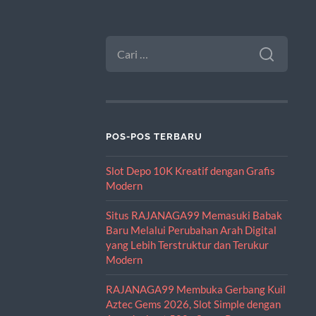
CARI
UNTUK:
POS-POS TERBARU
Slot Depo 10K Kreatif dengan Grafis
Modern
Situs RAJANAGA99 Memasuki Babak
Baru Melalui Perubahan Arah Digital
yang Lebih Terstruktur dan Terukur
Modern
RAJANAGA99 Membuka Gerbang Kuil
Aztec Gems 2026, Slot Simple dengan