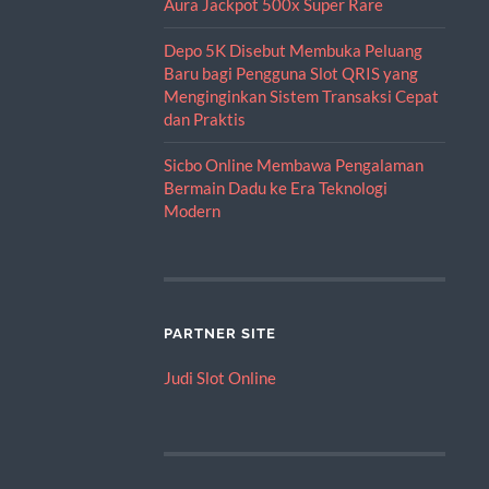
Aura Jackpot 500x Super Rare
Depo 5K Disebut Membuka Peluang
Baru bagi Pengguna Slot QRIS yang
Menginginkan Sistem Transaksi Cepat
dan Praktis
Sicbo Online Membawa Pengalaman
Bermain Dadu ke Era Teknologi
Modern
PARTNER SITE
Judi Slot Online