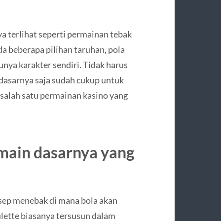
a terlihat seperti permainan tebak
ada beberapa pilihan taruhan, pola
ya karakter sendiri. Tidak harus
 dasarnya saja sudah cukup untuk
 salah satu permainan kasino yang
 main dasarnya yang
nsep menebak di mana bola akan
ulette biasanya tersusun dalam