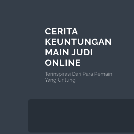
CERITA
KEUNTUNGAN
MAIN JUDI
ONLINE
Terinspirasi Dari Para Pemain
Yang Untung