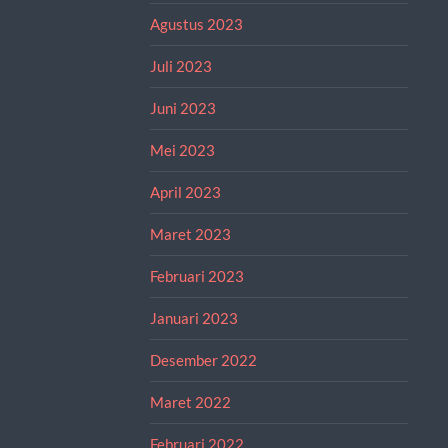
Agustus 2023
Juli 2023
Juni 2023
Mei 2023
April 2023
Maret 2023
Februari 2023
Januari 2023
Desember 2022
Maret 2022
Februari 2022