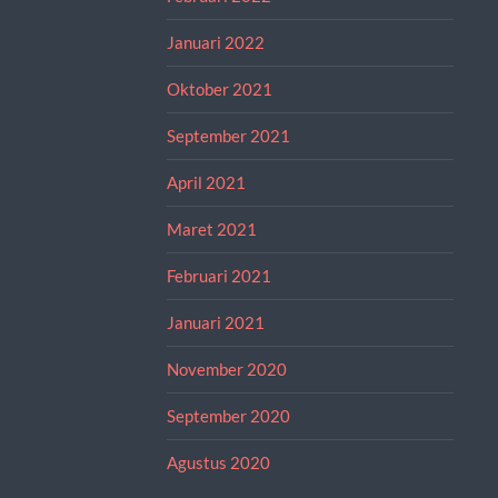
Januari 2022
Oktober 2021
September 2021
April 2021
Maret 2021
Februari 2021
Januari 2021
November 2020
September 2020
Agustus 2020