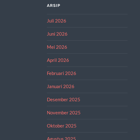
ARSIP
Juli 2026
Juni 2026
Mei 2026
April 2026
Februari 2026
Januari 2026
Desember 2025
November 2025
Oktober 2025
Agustus 2025