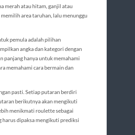
na merah atau hitam, ganjil atau
 memilih area taruhan, lalu menunggu
tuk pemula adalah pilihan
mpilkan angka dan kategori dengan
uran panjang hanya untuk memahami
tara memahami cara bermain dan
gan pasti. Setiap putaran berdiri
utaran berikutnya akan mengikuti
lebih menikmati roulette sebagai
 harus dipaksa mengikuti prediksi