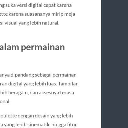
suka versi digital cepat karena
lette karena suasananya mirip meja
i visual yang lebih natural.
dalam permainan
i hanya dipandang sebagai permainan
ran digital yang lebih luas. Tampilan
ebih beragam, dan aksesnya terasa
onal.
oulette dengan desain yang lebih
yang lebih sinematik, hingga fitur