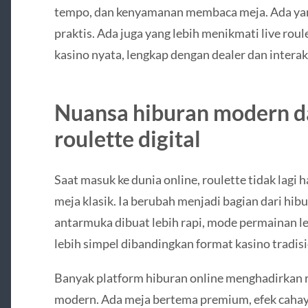
tempo, dan kenyamanan membaca meja. Ada yang 
praktis. Ada juga yang lebih menikmati live rou
kasino nyata, lengkap dengan dealer dan interaks
Nuansa hiburan modern 
roulette digital
Saat masuk ke dunia online, roulette tidak lag
meja klasik. Ia berubah menjadi bagian dari hibu
antarmuka dibuat lebih rapi, mode permainan l
lebih simpel dibandingkan format kasino tradisi
Banyak platform hiburan online menghadirkan r
modern. Ada meja bertema premium, efek cahaya 