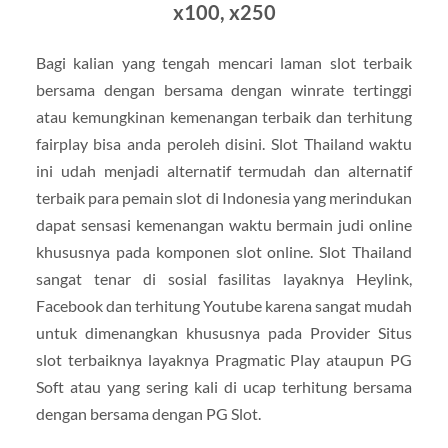
x100, x250
Bagi kalian yang tengah mencari laman slot terbaik
bersama dengan bersama dengan winrate tertinggi
atau kemungkinan kemenangan terbaik dan terhitung
fairplay bisa anda peroleh disini. Slot Thailand waktu
ini udah menjadi alternatif termudah dan alternatif
terbaik para pemain slot di Indonesia yang merindukan
dapat sensasi kemenangan waktu bermain judi online
khususnya pada komponen slot online. Slot Thailand
sangat tenar di sosial fasilitas layaknya Heylink,
Facebook dan terhitung Youtube karena sangat mudah
untuk dimenangkan khususnya pada Provider Situs
slot terbaiknya layaknya Pragmatic Play ataupun PG
Soft atau yang sering kali di ucap terhitung bersama
dengan bersama dengan PG Slot.