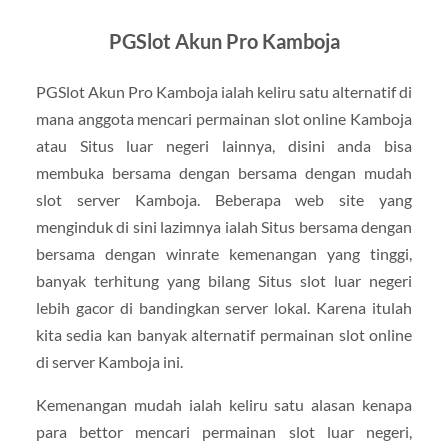
PGSlot Akun Pro Kamboja
PGSlot Akun Pro Kamboja ialah keliru satu alternatif di
mana anggota mencari permainan slot online Kamboja
atau Situs luar negeri lainnya, disini anda bisa
membuka bersama dengan bersama dengan mudah
slot server Kamboja. Beberapa web site yang
menginduk di sini lazimnya ialah Situs bersama dengan
bersama dengan winrate kemenangan yang tinggi,
banyak terhitung yang bilang Situs slot luar negeri
lebih gacor di bandingkan server lokal. Karena itulah
kita sedia kan banyak alternatif permainan slot online
di server Kamboja ini.
Kemenangan mudah ialah keliru satu alasan kenapa
para bettor mencari permainan slot luar negeri,