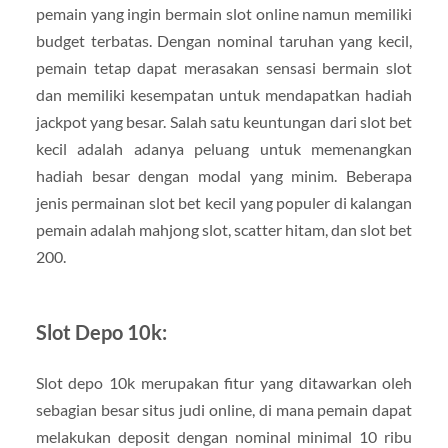
pemain yang ingin bermain slot online namun memiliki
budget terbatas. Dengan nominal taruhan yang kecil,
pemain tetap dapat merasakan sensasi bermain slot
dan memiliki kesempatan untuk mendapatkan hadiah
jackpot yang besar. Salah satu keuntungan dari slot bet
kecil adalah adanya peluang untuk memenangkan
hadiah besar dengan modal yang minim. Beberapa
jenis permainan slot bet kecil yang populer di kalangan
pemain adalah mahjong slot, scatter hitam, dan slot bet
200.
Slot Depo 10k:
Slot depo 10k merupakan fitur yang ditawarkan oleh
sebagian besar situs judi online, di mana pemain dapat
melakukan deposit dengan nominal minimal 10 ribu