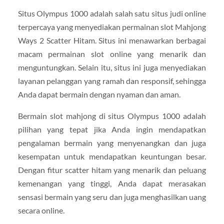
Situs Olympus 1000 adalah salah satu situs judi online
terpercaya yang menyediakan permainan slot Mahjong
Ways 2 Scatter Hitam. Situs ini menawarkan berbagai
macam permainan slot online yang menarik dan
menguntungkan. Selain itu, situs ini juga menyediakan
layanan pelanggan yang ramah dan responsif, sehingga
Anda dapat bermain dengan nyaman dan aman.
Bermain slot mahjong di situs Olympus 1000 adalah
pilihan yang tepat jika Anda ingin mendapatkan
pengalaman bermain yang menyenangkan dan juga
kesempatan untuk mendapatkan keuntungan besar.
Dengan fitur scatter hitam yang menarik dan peluang
kemenangan yang tinggi, Anda dapat merasakan
sensasi bermain yang seru dan juga menghasilkan uang
secara online.