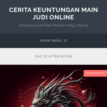
CERITA KEUNTUNGAN MAIN
JUDI ONLINE
Terinspirasi Dari Para Pemain Yang Untung
SHOW MENU
TAG:
SCATTER HITAM
STICKY POST