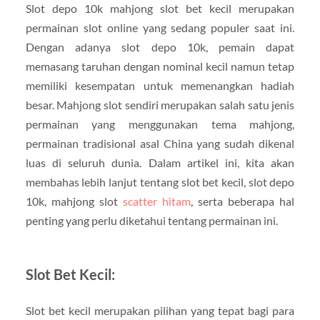
Slot depo 10k mahjong slot bet kecil merupakan
permainan slot online yang sedang populer saat ini.
Dengan adanya slot depo 10k, pemain dapat
memasang taruhan dengan nominal kecil namun tetap
memiliki kesempatan untuk memenangkan hadiah
besar. Mahjong slot sendiri merupakan salah satu jenis
permainan yang menggunakan tema mahjong,
permainan tradisional asal China yang sudah dikenal
luas di seluruh dunia. Dalam artikel ini, kita akan
membahas lebih lanjut tentang slot bet kecil, slot depo
10k, mahjong slot
scatter hitam
, serta beberapa hal
penting yang perlu diketahui tentang permainan ini.
Slot Bet Kecil:
Slot bet kecil merupakan pilihan yang tepat bagi para