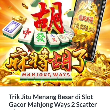
Trik Jitu Menang Besar di Slot
Gacor Mahjong Ways 2 Scatter