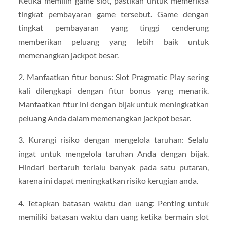
Ketika memilih game slot, pastikan untuk memeriksa
tingkat pembayaran game tersebut. Game dengan
tingkat pembayaran yang tinggi cenderung
memberikan peluang yang lebih baik untuk
memenangkan jackpot besar.
2. Manfaatkan fitur bonus: Slot Pragmatic Play sering
kali dilengkapi dengan fitur bonus yang menarik.
Manfaatkan fitur ini dengan bijak untuk meningkatkan
peluang Anda dalam memenangkan jackpot besar.
3. Kurangi risiko dengan mengelola taruhan: Selalu
ingat untuk mengelola taruhan Anda dengan bijak.
Hindari bertaruh terlalu banyak pada satu putaran,
karena ini dapat meningkatkan risiko kerugian anda.
4. Tetapkan batasan waktu dan uang: Penting untuk
memiliki batasan waktu dan uang ketika bermain slot