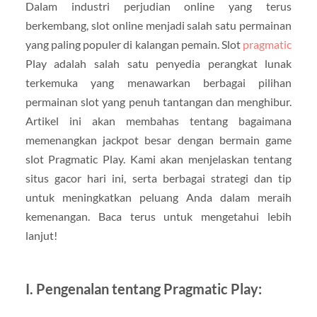
Dalam industri perjudian online yang terus
berkembang, slot online menjadi salah satu permainan
yang paling populer di kalangan pemain. Slot
pragmatic
Play adalah salah satu penyedia perangkat lunak
terkemuka yang menawarkan berbagai pilihan
permainan slot yang penuh tantangan dan menghibur.
Artikel ini akan membahas tentang bagaimana
memenangkan jackpot besar dengan bermain game
slot Pragmatic Play. Kami akan menjelaskan tentang
situs gacor hari ini, serta berbagai strategi dan tip
untuk meningkatkan peluang Anda dalam meraih
kemenangan. Baca terus untuk mengetahui lebih
lanjut!
I. Pengenalan tentang Pragmatic Play: