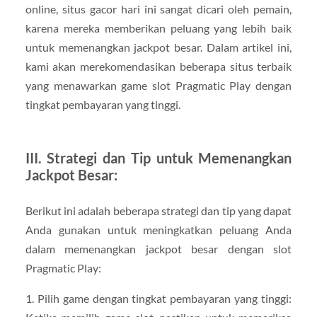
online, situs gacor hari ini sangat dicari oleh pemain,
karena mereka memberikan peluang yang lebih baik
untuk memenangkan jackpot besar. Dalam artikel ini,
kami akan merekomendasikan beberapa situs terbaik
yang menawarkan game slot Pragmatic Play dengan
tingkat pembayaran yang tinggi.
III. Strategi dan Tip untuk Memenangkan
Jackpot Besar:
Berikut ini adalah beberapa strategi dan tip yang dapat
Anda gunakan untuk meningkatkan peluang Anda
dalam memenangkan jackpot besar dengan slot
Pragmatic Play:
1. Pilih game dengan tingkat pembayaran yang tinggi: