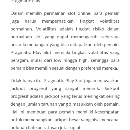
Pragmatic Play.
Dalam memilih permainan slot online, para pemain
juga harus memperhatikan tingkat volatilitas
permainan. Volatilitas adalah tingkat risiko dalam
permainan slot yang dapat memengaruhi seberapa
besar kemenangan yang bisa didapatkan oleh pemain.
Pragmatic Play Slot memiliki tingkat volatilitas yang
beragam, mulai dari low hingga high, sehingga para
pemain bisa memilih sesuai dengan preferensi mereka.
Tidak hanya itu, Pragmatic Play Slot juga menawarkan
jackpot progresif yang sangat menarik. Jackpot
progresif adalah jackpot yang terus meningkat seiring
dengan jumlah taruhan yang dimasukkan oleh pemain.
Hal ini membuat para pemain memiliki kesempatan
untuk memenangkan jackpot besar yang bisa mencapai
puluhan bahkan ratusan juta rupiah.