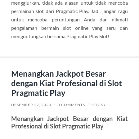
menggiurkan, tidak ada alasan untuk tidak mencoba
permainan slot dari Pragmatic Play. Jadi, jangan ragu
untuk mencoba peruntungan Anda dan nikmati
pengalaman bermain slot online yang seru dan
menguntungkan bersama Pragmatic Play Slot!
Menangkan Jackpot Besar
dengan Kiat Profesional di Slot
Pragmatic Play
DESEMBER 27, 2023
/
0 COMMENTS
/
STICKY
Menangkan Jackpot Besar dengan Kiat
Profesional di Slot Pragmatic Play