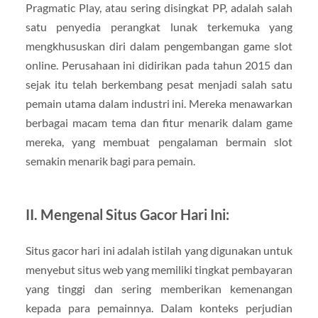
Pragmatic Play, atau sering disingkat PP, adalah salah
satu penyedia perangkat lunak terkemuka yang
mengkhususkan diri dalam pengembangan game slot
online. Perusahaan ini didirikan pada tahun 2015 dan
sejak itu telah berkembang pesat menjadi salah satu
pemain utama dalam industri ini. Mereka menawarkan
berbagai macam tema dan fitur menarik dalam game
mereka, yang membuat pengalaman bermain slot
semakin menarik bagi para pemain.
II. Mengenal Situs Gacor Hari Ini:
Situs gacor hari ini adalah istilah yang digunakan untuk
menyebut situs web yang memiliki tingkat pembayaran
yang tinggi dan sering memberikan kemenangan
kepada para pemainnya. Dalam konteks perjudian