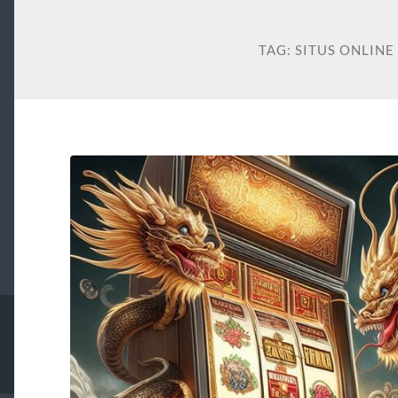
TAG:
SITUS ONLINE