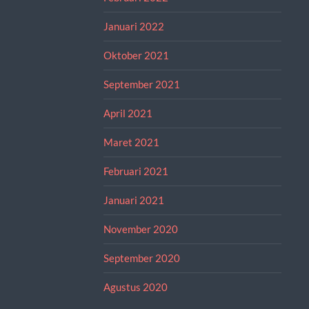
Januari 2022
Oktober 2021
September 2021
April 2021
Maret 2021
Februari 2021
Januari 2021
November 2020
September 2020
Agustus 2020