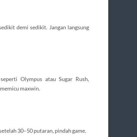
sedikit demi sedikit. Jangan langsung
 seperti Olympus atau Sugar Rush,
t memicu maxwin.
 setelah 30–50 putaran, pindah game.