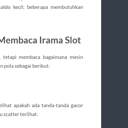
saldo kecil; beberapa membutuhkan
 Membaca Irama Slot
n, tetapi membaca bagaimana mesin
 pola sebagai berikut:
lihat apakah ada tanda-tanda gacor
 scatter terlihat.