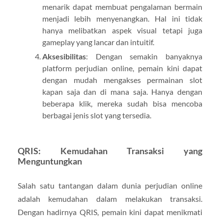
menarik dapat membuat pengalaman bermain
menjadi lebih menyenangkan. Hal ini tidak
hanya melibatkan aspek visual tetapi juga
gameplay yang lancar dan intuitif.
Aksesibilitas
: Dengan semakin banyaknya
platform perjudian online, pemain kini dapat
dengan mudah mengakses permainan slot
kapan saja dan di mana saja. Hanya dengan
beberapa klik, mereka sudah bisa mencoba
berbagai jenis slot yang tersedia.
QRIS: Kemudahan Transaksi yang
Menguntungkan
Salah satu tantangan dalam dunia perjudian online
adalah kemudahan dalam melakukan transaksi.
Dengan hadirnya QRIS, pemain kini dapat menikmati