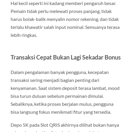
Hal kecil seperti ini kadang memberi pengaruh besar.
Pemain tidak perlu melewati proses panjang, tidak
harus bolak-balik menyalin nomor rekening, dan tidak
terlalu khawatir salah input nominal. Semuanya terasa
lebih ringkas.
Transaksi Cepat Bukan Lagi Sekadar Bonus
Dalam pengalaman banyak pengguna, kecepatan
transaksi sering menjadi bagian penting dari
kenyamanan. Saat sistem deposit terasa lambat, mood
bisa turun duluan sebelum permainan dimulai.
Sebaliknya, ketika proses berjalan mulus, pengguna
bisa langsung fokus menikmati fitur yang tersedia.
Depo 5K pada Slot QRIS akhirnya dilihat bukan hanya