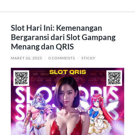
Slot Hari Ini: Kemenangan
Bergaransi dari Slot Gampang
Menang dan QRIS
MARET 26, 2025
/
0 COMMENTS
/
STICKY