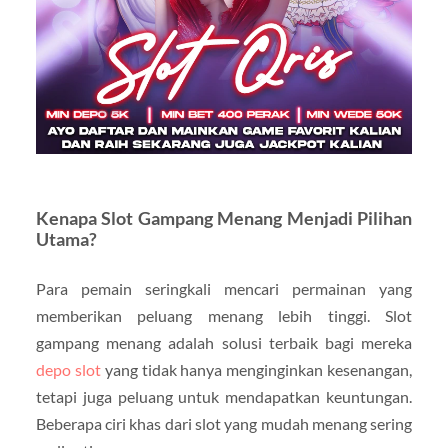
Kenapa Slot Gampang Menang Menjadi Pilihan
Utama?
Para pemain seringkali mencari permainan yang
memberikan peluang menang lebih tinggi. Slot
gampang menang adalah solusi terbaik bagi mereka
depo slot
yang tidak hanya menginginkan kesenangan,
tetapi juga peluang untuk mendapatkan keuntungan.
Beberapa ciri khas dari slot yang mudah menang sering