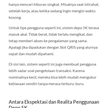
hanya mencari hiburan singkat. Misalnya saat istirahat,
setelah kerja, atau ketika sedang ingin mengisi waktu
kosong.
Untuk tipe pengguna seperti ini, sistem depo 5K terasa
masuk akal. Tidak berat, tidak terlalu mengikat, dan
tetap memberi akses ke pengalaman yang sama.
Apalagi jika dipadukan dengan Slot QRIS yang alurnya
cepat dan mudah dipahami.
Di sisi lain, sistem seperti ini juga membuat pengguna
lebih sadar soal pengelolaan transaksi. Karena
nominalnya kecil, mereka bisa lebih mudah mengukur
kebiasaan sendiri tanpa merasa terburu-buru.
Antara Ekspektasi dan Realita Penggunaan
Depo 5K