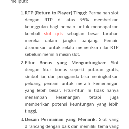
meliputi:
RTP (Return to Player) Tinggi
: Permainan slot
dengan RTP di atas 95% memberikan
keunggulan bagi pemain untuk mendapatkan
kembali
slot qris
sebagian besar taruhan
mereka dalam jangka panjang. Pemain
disarankan untuk selalu memeriksa nilai RTP
sebelum memilih mesin slot.
Fitur Bonus yang Menguntungkan
: Slot
dengan fitur bonus seperti putaran gratis,
simbol liar, dan pengganda bisa meningkatkan
peluang pemain untuk meraih kemenangan
yang lebih besar. Fitur-fitur ini tidak hanya
menambah kesenangan tetapi juga
memberikan potensi keuntungan yang lebih
tinggi.
Desain Permainan yang Menarik
: Slot yang
dirancang dengan baik dan memiliki tema yang