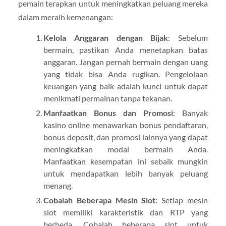
pemain terapkan untuk meningkatkan peluang mereka
dalam meraih kemenangan:
Kelola Anggaran dengan Bijak
: Sebelum
bermain, pastikan Anda menetapkan batas
anggaran. Jangan pernah bermain dengan uang
yang tidak bisa Anda rugikan. Pengelolaan
keuangan yang baik adalah kunci untuk dapat
menikmati permainan tanpa tekanan.
Manfaatkan Bonus dan Promosi
: Banyak
kasino online menawarkan bonus pendaftaran,
bonus deposit, dan promosi lainnya yang dapat
meningkatkan modal bermain Anda.
Manfaatkan kesempatan ini sebaik mungkin
untuk mendapatkan lebih banyak peluang
menang.
Cobalah Beberapa Mesin Slot
: Setiap mesin
slot memiliki karakteristik dan RTP yang
berbeda. Cobalah beberapa slot untuk