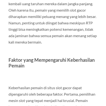
kembali uang taruhan mereka dalam jangka panjang.
Oleh karena itu, pemain yang memilih slot gacor
diharapkan memiliki peluang menang yang lebih besar.
Namun, penting untuk diingat bahwa meskipun RTP
tinggi bisa meningkatkan potensi kemenangan, tidak
ada jaminan bahwa semua pemain akan menang setiap
kali mereka bermain.
Faktor yang Mempengaruhi Keberhasilan
Pemain
Keberhasilan pemain di situs slot gacor dapat
dipengaruhi oleh beberapa faktor. Pertama, pemilihan
mesin slot yang tepat menjadi hal krusial. Pemain