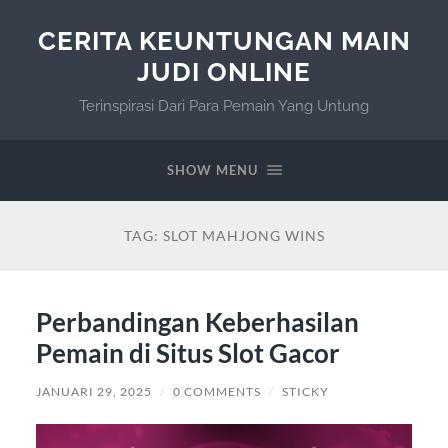
CERITA KEUNTUNGAN MAIN
JUDI ONLINE
Terinspirasi Dari Para Pemain Yang Untung
SHOW MENU
TAG:
SLOT MAHJONG WINS
Perbandingan Keberhasilan
Pemain di Situs Slot Gacor
JANUARI 29, 2025
/
0 COMMENTS
/
STICKY