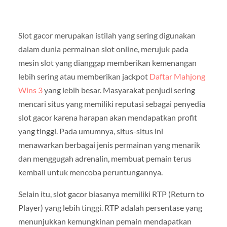
Slot gacor merupakan istilah yang sering digunakan
dalam dunia permainan slot online, merujuk pada
mesin slot yang dianggap memberikan kemenangan
lebih sering atau memberikan jackpot
Daftar Mahjong
Wins 3
yang lebih besar. Masyarakat penjudi sering
mencari situs yang memiliki reputasi sebagai penyedia
slot gacor karena harapan akan mendapatkan profit
yang tinggi. Pada umumnya, situs-situs ini
menawarkan berbagai jenis permainan yang menarik
dan menggugah adrenalin, membuat pemain terus
kembali untuk mencoba peruntungannya.
Selain itu, slot gacor biasanya memiliki RTP (Return to
Player) yang lebih tinggi. RTP adalah persentase yang
menunjukkan kemungkinan pemain mendapatkan