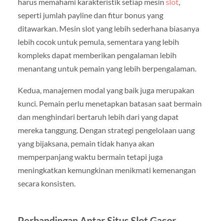
harus memahami karakteristik setiap mesin
slot
,
seperti jumlah payline dan fitur bonus yang
ditawarkan. Mesin slot yang lebih sederhana biasanya
lebih cocok untuk pemula, sementara yang lebih
kompleks dapat memberikan pengalaman lebih
menantang untuk pemain yang lebih berpengalaman.
Kedua, manajemen modal yang baik juga merupakan
kunci. Pemain perlu menetapkan batasan saat bermain
dan menghindari bertaruh lebih dari yang dapat
mereka tanggung. Dengan strategi pengelolaan uang
yang bijaksana, pemain tidak hanya akan
memperpanjang waktu bermain tetapi juga
meningkatkan kemungkinan menikmati kemenangan
secara konsisten.
Perbandingan Antar Situs Slot Gacor