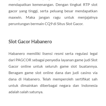
mendapatkan kemenangan. Dengan tingkat RTP slot
gacor yang tinggi, serta peluang besar mendapatkan
maxwin. Maka jangan ragu untuk menjajalnya
peruntungan bermain CQ9 di Situs Slot Gacor.
Slot Gacor Habanero
Habanero memiliki lisensi resmi serta regulasi legal
dari PAGCOR sebagai penyedia layanan game judi Slot
Gacor online untuk seluruh game slot buatannya.
Beragam game slot online dana dan judi casino via
dana di Habanero. Telah memperoleh sertifikat sah
untuk dimainkan diberbagai negara dan Indonesia
adalah salah satunya.