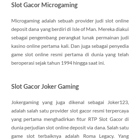
Slot Gacor Microgaming
Microgaming adalah sebuah provider judi slot online
deposit dana yang berdiri di Isle of Man. Mereka diakui
sebagai pengembang perangkat lunak permainan judi
kasino online pertama kali. Dan juga sebagai penyedia
game slot online resmi pertama di dunia yang telah
beroperasi sejak tahun 1994 hingga saat ini.
Slot Gacor Joker Gaming
Jokergaming yang juga dikenal sebagai Joker123,
adalah salah satu provider slot gacor resmi terpercaya
yang pertama menghadirkan fitur RTP Slot Gacor di
dunia perjudian slot online deposit via dana. Salah satu
game slot terbaiknya adalah Roma Legacy. Yang