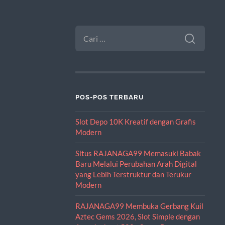
CARI
UNTUK:
POS-POS TERBARU
Slot Depo 10K Kreatif dengan Grafis
Modern
Situs RAJANAGA99 Memasuki Babak
Baru Melalui Perubahan Arah Digital
yang Lebih Terstruktur dan Terukur
Modern
RAJANAGA99 Membuka Gerbang Kuil
Aztec Gems 2026, Slot Simple dengan