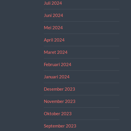
Juli 2024
Juni 2024
Mei 2024
April 2024
Maret 2024
Februari 2024
Januari 2024
Desember 2023
November 2023
Oktober 2023
September 2023