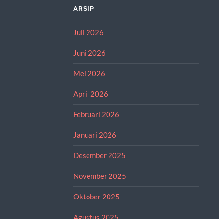
ARSIP
Juli 2026
Juni 2026
Mei 2026
April 2026
Februari 2026
Januari 2026
Desember 2025
November 2025
Oktober 2025
Agustus 2025