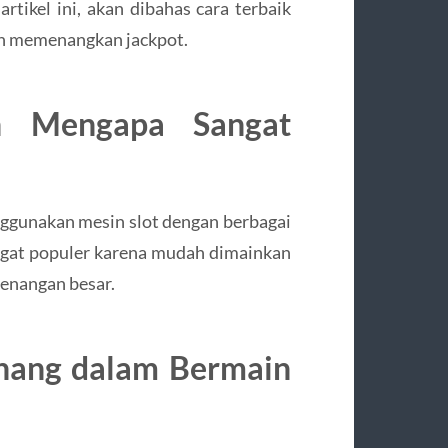
tikel ini, akan dibahas cara terbaik
an memenangkan jackpot.
n Mengapa Sangat
nggunakan mesin slot dengan berbagai
angat populer karena mudah dimainkan
enangan besar.
enang dalam Bermain