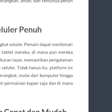
enangkan, aman, dan tentunya penuh
eluler Penuh
kat seluler. Pemain dapat menikmati
 tablet mereka, di mana pun mereka
 ukuran layar, memastikan pengalaman
seluler. Tidak hanya itu, platform ini
rangkat, mulai dari komputer hingga
ti permainan kapan saja dan di mana
ng Cepat dan Mudah