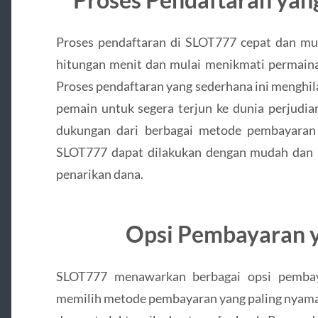
Proses pendaftaran di SLOT777 cepat dan m
hitungan menit dan mulai menikmati permain
Proses pendaftaran yang sederhana ini mengh
pemain untuk segera terjun ke dunia perjudi
dukungan dari berbagai metode pembayaran 
SLOT777 dapat dilakukan dengan mudah dan 
penarikan dana.
Opsi Pembayaran y
SLOT777 menawarkan berbagai opsi pembaya
memilih metode pembayaran yang paling nyaman