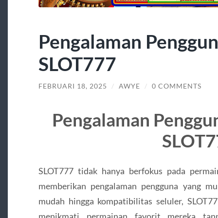
Pengalaman Pengguna
SLOT777
FEBRUARI 18, 2025
/
AWYE
/
0 COMMENTS
Pengalaman Penggun
SLOT7
SLOT777 tidak hanya berfokus pada permain
memberikan pengalaman pengguna yang mulus
mudah hingga kompatibilitas seluler, SLOT
menikmati permainan favorit mereka tan