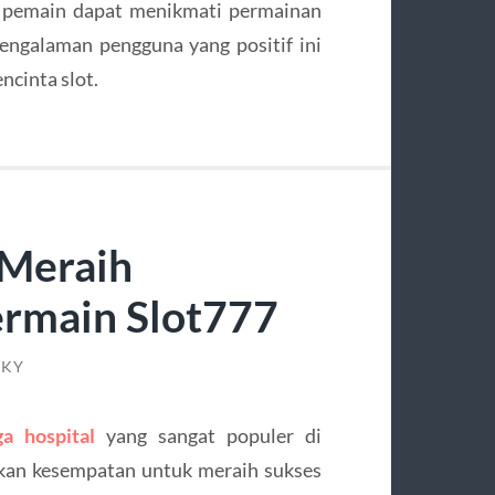
 pemain dapat menikmati permainan
engalaman pengguna yang positif ini
ncinta slot.
 Meraih
rmain Slot777
CKY
ga hospital
yang sangat populer di
rkan kesempatan untuk meraih sukses