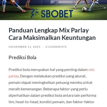
Panduan Lengkap Mix Parlay
Cara Maksimalkan Keuntungan
NOVEMBER 11, 2025
/
0 COMMENTS
Prediksi Bola
Prediksi bola merupakan hal yang penting dalam
mix
parlay
. Dengan melakukan prediksi yang akurat,
pemain dapat meningkatkan peluang mereka untuk
meraih kemenangan. Beberapa faktor yang perlu
diperhatikan dalam prediksi bola antara lain performa
tim, head-to-head, kondisi pemain, dan faktor-faktor