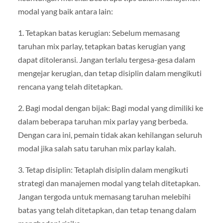
modal yang baik antara lain:
1. Tetapkan batas kerugian: Sebelum memasang
taruhan mix parlay, tetapkan batas kerugian yang
dapat ditoleransi. Jangan terlalu tergesa-gesa dalam
mengejar kerugian, dan tetap disiplin dalam mengikuti
rencana yang telah ditetapkan.
2. Bagi modal dengan bijak: Bagi modal yang dimiliki ke
dalam beberapa taruhan mix parlay yang berbeda.
Dengan cara ini, pemain tidak akan kehilangan seluruh
modal jika salah satu taruhan mix parlay kalah.
3. Tetap disiplin: Tetaplah disiplin dalam mengikuti
strategi dan manajemen modal yang telah ditetapkan.
Jangan tergoda untuk memasang taruhan melebihi
batas yang telah ditetapkan, dan tetap tenang dalam