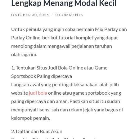
Lengkap Menang Modal Kecil
OKTOBER 30, 2025
/
0 COMMENTS
Untuk pemula yang ingin coba bermain Mix Parlay dan
Parlay Online, berikut tutorial komplet yang dapat
menolong dalam mengawali perjalanan taruhan
olahraga ini:
1. Tentukan Situs Judi Bola Online atau Game
Sportsbook Paling dipercaya
Langkah awal yang penting dilaksanakan ialah pilih
website
judi bola
online atau game sportsbook yang
paling dipercaya dan aman. Pastikan situs itu sudah
mempunyai lisensi sah dan rekam jejak yang bagus di
kelompok pemain.
2. Daftar dan Buat Akun