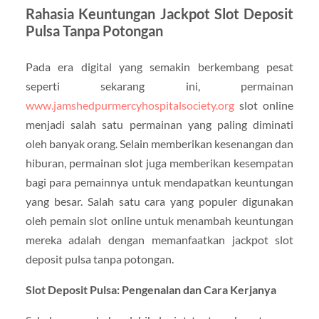
Rahasia Keuntungan Jackpot Slot Deposit
Pulsa Tanpa Potongan
Pada era digital yang semakin berkembang pesat
seperti sekarang ini, permainan
www.jamshedpurmercyhospitalsociety.org
slot online
menjadi salah satu permainan yang paling diminati
oleh banyak orang. Selain memberikan kesenangan dan
hiburan, permainan slot juga memberikan kesempatan
bagi para pemainnya untuk mendapatkan keuntungan
yang besar. Salah satu cara yang populer digunakan
oleh pemain slot online untuk menambah keuntungan
mereka adalah dengan memanfaatkan jackpot slot
deposit pulsa tanpa potongan.
Slot Deposit Pulsa: Pengenalan dan Cara Kerjanya