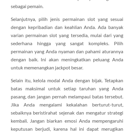
sebagai pemain.
Selanjutnya, pilih jenis permainan slot yang sesuai
dengan kepribadian dan keahlian Anda. Ada banyak
varian permainan slot yang tersedia, mulai dari yang
sederhana hingga yang sangat kompleks. Pilih
permainan yang Anda nyaman dan pahami aturannya
dengan baik. Ini akan meningkatkan peluang Anda
untuk memenangkan jackpot besar.
Selain itu, kelola modal Anda dengan bijak. Tetapkan
batas maksimal untuk setiap taruhan yang Anda
pasang, dan jangan pernah melampaui batas tersebut.
Jika Anda mengalami kekalahan berturut-turut,
sebaiknya beristirahat sejenak dan mengatur strategi
kembali. Jangan biarkan emosi Anda mempengaruhi
keputusan berjudi, karena hal ini dapat merugikan