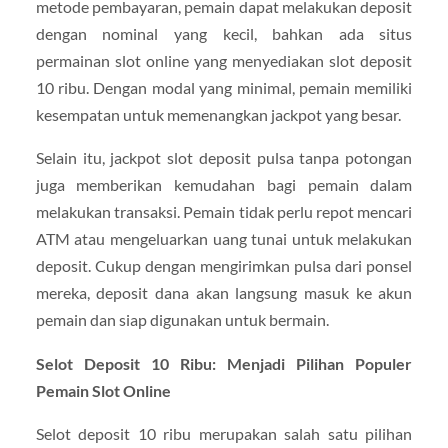
metode pembayaran, pemain dapat melakukan deposit
dengan nominal yang kecil, bahkan ada situs
permainan slot online yang menyediakan slot deposit
10 ribu. Dengan modal yang minimal, pemain memiliki
kesempatan untuk memenangkan jackpot yang besar.
Selain itu, jackpot slot deposit pulsa tanpa potongan
juga memberikan kemudahan bagi pemain dalam
melakukan transaksi. Pemain tidak perlu repot mencari
ATM atau mengeluarkan uang tunai untuk melakukan
deposit. Cukup dengan mengirimkan pulsa dari ponsel
mereka, deposit dana akan langsung masuk ke akun
pemain dan siap digunakan untuk bermain.
Selot Deposit 10 Ribu: Menjadi Pilihan Populer
Pemain Slot Online
Selot deposit 10 ribu merupakan salah satu pilihan