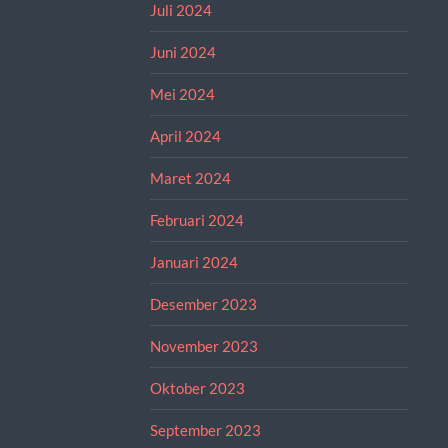
Juli 2024
Juni 2024
Mei 2024
April 2024
Maret 2024
Februari 2024
Januari 2024
Desember 2023
November 2023
Oktober 2023
September 2023