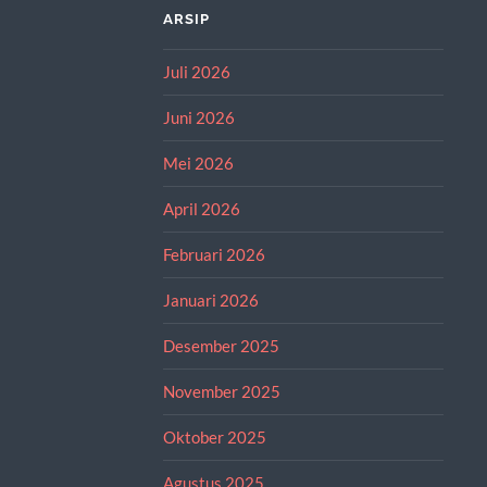
ARSIP
Juli 2026
Juni 2026
Mei 2026
April 2026
Februari 2026
Januari 2026
Desember 2025
November 2025
Oktober 2025
Agustus 2025