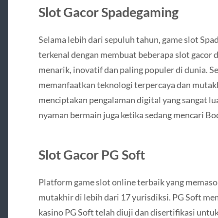
Slot Gacor Spadegaming
Selama lebih dari sepuluh tahun, game slot Sp
terkenal dengan membuat beberapa slot gacor da
menarik, inovatif dan paling populer di dunia. 
memanfaatkan teknologi terpercaya dan mutakhi
menciptakan pengalaman digital yang sangat lu
nyaman bermain juga ketika sedang mencari Boc
Slot Gacor PG Soft
Platform game slot online terbaik yang memasok
mutakhir di lebih dari 17 yurisdiksi. PG Soft m
kasino PG Soft telah diuji dan disertifikasi un