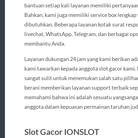
bantuan setiap kali layanan memiliki pertanya
Bahkan, kami juga memiliki service box lengkap
dibutuhkan. Beberapa layanan kotak surat respon
livechat, WhatsApp, Telegram, dan berbagai ops
membantu Anda.
Layanan dukungan 24 jam yang kami berikan ada
kami tawarkan kepada anggota slot gacor kami
sangat sulit untuk menemukan salah satu pilihan 
berani memberikan layanan support terbaik seper
memahami bahwa ini adalah sesuatu yangsangat
anggota dalam kepuasan permainan taruhan judi 
Slot Gacor IONSLOT