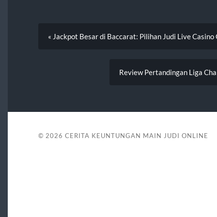
« Jackpot Besar di Baccarat: Pilihan Judi Live Casino
Review Pertandingan Liga Cham
© 2026
CERITA KEUNTUNGAN MAIN JUDI ONLINE