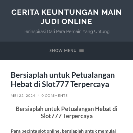
CERITA KEUNTUNGAN MAIN
JUDI ONLINE
Terinspirasi Dari Para Pemain Yang Untung
SHOW MENU
Bersiaplah untuk Petualangan
Hebat di Slot777 Terpercaya
MEI 22, 2024
/
0 COMMENTS
Bersiaplah untuk Petualangan Hebat di
Slot777 Terpercaya
Para pecinta slot online, bersiaplah untuk memulai