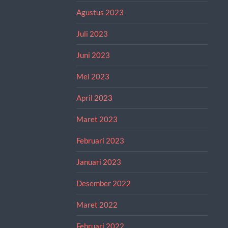
Agustus 2023
Juli 2023
Juni 2023
Mei 2023
April 2023
Maret 2023
Februari 2023
Januari 2023
Desember 2022
Maret 2022
Februari 2022