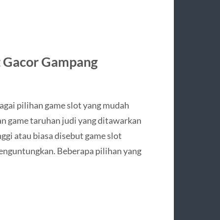
ot Gacor Gampang
agai pilihan game slot yang mudah
han game taruhan judi yang ditawarkan
ggi atau biasa disebut game slot
enguntungkan. Beberapa pilihan yang