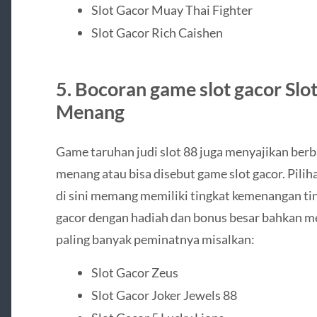
Slot Gacor Muay Thai Fighter
Slot Gacor Rich Caishen
5. Bocoran game slot gacor Sl
Menang
Game taruhan judi slot 88 juga menyajikan berb
menang atau bisa disebut game slot gacor. Pili
di sini memang memiliki tingkat kemenangan tin
gacor dengan hadiah dan bonus besar bahkan m
paling banyak peminatnya misalkan:
Slot Gacor Zeus
Slot Gacor Joker Jewels 88