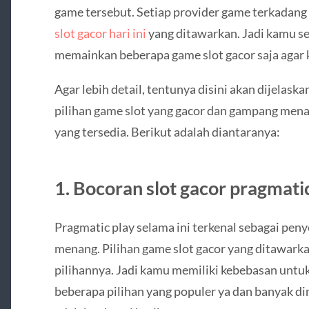
game tersebut. Setiap provider game terkadang 
slot gacor hari ini
yang ditawarkan. Jadi kamu s
memainkan beberapa game slot gacor saja agar
Agar lebih detail, tentunya disini akan dijelas
pilihan game slot yang gacor dan gampang menan
yang tersedia. Berikut adalah diantaranya:
1. Bocoran slot gacor pragmati
Pragmatic play selama ini terkenal sebagai pen
menang. Pilihan game slot gacor yang ditawarka
pilihannya. Jadi kamu memiliki kebebasan untu
beberapa pilihan yang populer ya dan banyak di