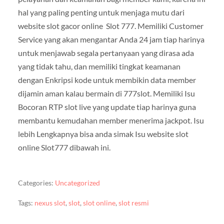
hal yang paling penting untuk menjaga mutu dari
website slot gacor online Slot 777. Memiliki Customer
Service yang akan mengantar Anda 24 jam tiap harinya
untuk menjawab segala pertanyaan yang dirasa ada
yang tidak tahu, dan memiliki tingkat keamanan
dengan Enkripsi kode untuk membikin data member
dijamin aman kalau bermain di 777slot. Memiliki Isu
Bocoran RTP slot live yang update tiap harinya guna
membantu kemudahan member menerima jackpot. Isu
lebih Lengkapnya bisa anda simak Isu website slot
online Slot777 dibawah ini.
Categories:
Uncategorized
Tags:
nexus slot
,
slot
,
slot online
,
slot resmi