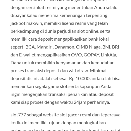
dengan sertifikat resmi yang menentukan Anda selalu
dibayar kalau menerima kemenangan terpenting
jackpot maxwin, memiliki lisensi resmi yang telah
berkecimpung di dunia perjudian slot online, serta
memiliki cara deposit mengaplikasikan bank lokal
seperti BCA, Mandiri, Danamon, CIMB Niaga, BNI, BRI
dan E-wallet mengaplikasikan OVO, GOPAY, LinkAja,
Dana untuk membikin kenyamanan dan kemudahan
proses transaksi deposit dan withdraw. Minimal
deposit disini adalah sebesar Rp 10.000 anda telah bisa
memainkan segala game slot serta kapanpun Anda
ingin mengerjakan transaksi penarikan atau deposit
kami siap proses dengan waktu 24jam perharinya.
slot777 sebagai website slot gacor resmi dan tepercaya
ketika ini memiliki tujuan dengan meningkatkan
pelayanan dan keamanan bagi member kami, karena ini