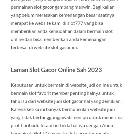
permainan slot gacor gampang maxwin. Bagi kalian
yang belum merasakan kemenangan besar saatnya
merapat ke website kami di slot777 yang bisa
memberikan anda kemudahan dalam bermain slot
online dan bisa memberikan anda kemenangan
terbesar di website slot gacor ini.
Laman Slot Gacor Online Sah 2023
Keputusan untuk bermain di website judi online untuk
bermain slot favorit member penting halnya untuk
tahu isu dari website judi slot gacor hal yang demikian.
Karena ketika ini banyak bermunculan website judi
yang tidak bertanggungjawab menipu untuk menerima
profit pribadi. Tetapi berbeda halnya dengan Anda
bermain di Slot777 website slot gacor terupdate