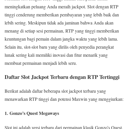
meningkatkan peluang Anda meraih jackpot. Slot dengan RTP
tinggi cenderung memberikan pembayaran yang lebih baik dan
lebih sering. Meskipun tidak ada jaminan bahwa Anda akan
menang di setiap sesi permainan, RTP yang tinggi memberikan
keuntungan bagi pemain dalam jangka waktu yang lebih lama.
Selain itu, slot-slot baru yang dirilis oleh penyedia perangkat
lunak sering kali memiliki inovasi dan fitur menarik yang
membuat permainan menjadi lebih seru.
Daftar Slot Jackpot Terbaru dengan RTP Tertinggi
Berikut adalah daftar beberapa slot jackpot terbaru yang
menawarkan RTP tinggi dan potensi Maxwin yang menggiurkan:
1.
Gonzo’s Quest Megaways
Slot ini adalah versi terbaru dari permainan klasik Gonzo’s Quest.