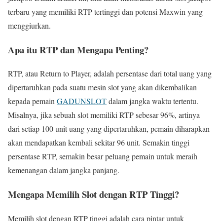
terbaru yang memiliki RTP tertinggi dan potensi Maxwin yang
menggiurkan.
Apa itu RTP dan Mengapa Penting?
RTP, atau Return to Player, adalah persentase dari total uang yang
dipertaruhkan pada suatu mesin slot yang akan dikembalikan
kepada pemain
GADUNSLOT
dalam jangka waktu tertentu.
Misalnya, jika sebuah slot memiliki RTP sebesar 96%, artinya
dari setiap 100 unit uang yang dipertaruhkan, pemain diharapkan
akan mendapatkan kembali sekitar 96 unit. Semakin tinggi
persentase RTP, semakin besar peluang pemain untuk meraih
kemenangan dalam jangka panjang.
Mengapa Memilih Slot dengan RTP Tinggi?
Memilih slot dengan RTP tinggi adalah cara pintar untuk