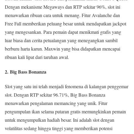
Dengan mekanisme Megaways dan RTP sekitar 96%, slot ini
menawarkan ribuan cara untuk menang. Fitur Avalanche dan
Free Fall memberikan peluang besar untuk mendapatkan jackpot
yang mengesankan. Para pemain dapat menikmati grafis yang
luar biasa dan cerita petualangan yang menegangkan sambil
berburu harta karun. Maxwin yang bisa didapatkan mencapai
ribuan kali lipat dari taruhan awal.
2.
Big Bass Bonanza
Slot yang satu ini telah menjadi fenomena di kalangan penggemar
slot. Dengan RTP sekitar 96.71%, Big Bass Bonanza
menawarkan pengalaman memancing yang unik. Fitur
pengumpulan ikan selama putaran gratis memungkinkan pemain
untuk mengumpulkan hadiah besar. Ini adalah slot dengan
volatilitas sedang hingga tinggi yang memberikan potensi