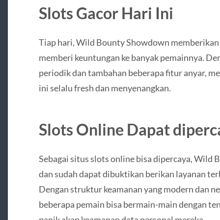
Slots Gacor Hari Ini
Tiap hari, Wild Bounty Showdown memberikan b
memberi keuntungan ke banyak pemainnya. De
periodik dan tambahan beberapa fitur anyar, 
ini selalu fresh dan menyenangkan.
Slots Online Dapat diperc
Sebagai situs slots online bisa dipercaya, Wil
dan sudah dapat dibuktikan berikan layanan te
Dengan struktur keamanan yang modern dan neg
beberapa pemain bisa bermain-main dengan te
panik akan keamanan data personal mereka.