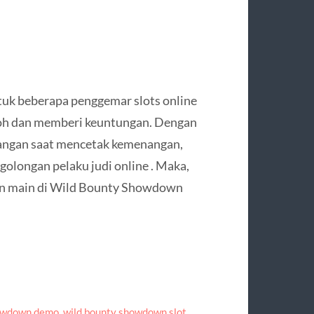
uk beberapa penggemar slots online
h dan memberi keuntungan. Dengan
pangan saat mencetak kemenangan,
i golongan pelaku judi online . Maka,
san main di Wild Bounty Showdown
howdown demo
,
wild bounty showdown slot