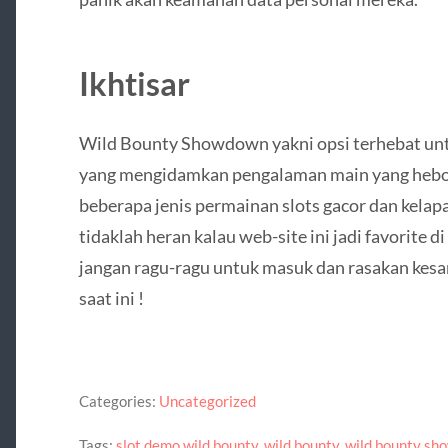
Ikhtisar
Wild Bounty Showdown yakni opsi terhebat unt
yang mengidamkan pengalaman main yang hebo
beberapa jenis permainan slots gacor dan kela
tidaklah heran kalau web-site ini jadi favorite d
jangan ragu-ragu untuk masuk dan rasakan ke
saat ini !
Categories:
Uncategorized
Tags:
slot demo wild bounty
,
wild bounty
,
wild bounty s