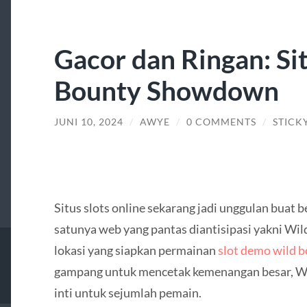
Gacor dan Ringan: Sit
Bounty Showdown
JUNI 10, 2024
/
AWYE
/
0 COMMENTS
/
STICK
Situs slots online sekarang jadi unggulan buat 
satunya web yang pantas diantisipasi yakni Wi
lokasi yang siapkan permainan
slot demo wild 
gampang untuk mencetak kemenangan besar, Wi
inti untuk sejumlah pemain.