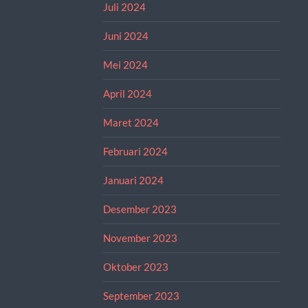
Juli 2024
Juni 2024
Mei 2024
April 2024
Maret 2024
Februari 2024
Januari 2024
Desember 2023
November 2023
Oktober 2023
September 2023