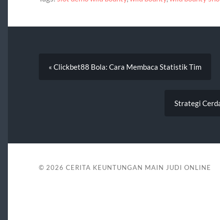
« Clickbet88 Bola: Cara Membaca Statistik Tim
Strategi Cerd
© 2026
CERITA KEUNTUNGAN MAIN JUDI ONLINE