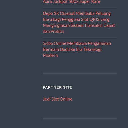
Aura Jackpot 500x Super Rare
Depo 5K Disebut Membuka Peluang
Baru bagi Pengguna Slot QRIS yang
Menginginkan Sistem Transaksi Cepat
dan Praktis
Sicbo Online Membawa Pengalaman
Bermain Dadu ke Era Teknologi
Modern
PARTNER SITE
Judi Slot Online