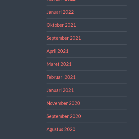
Januari 2022
Oktober 2021
September 2021
April 2021
Maret 2021
Februari 2021
Januari 2021
November 2020
September 2020
Agustus 2020