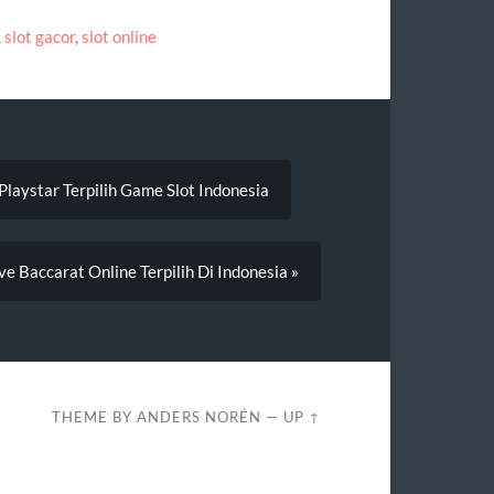
,
slot gacor
,
slot online
aystar Terpilih Game Slot Indonesia
ve Baccarat Online Terpilih Di Indonesia »
THEME BY
ANDERS NORÉN
—
UP ↑