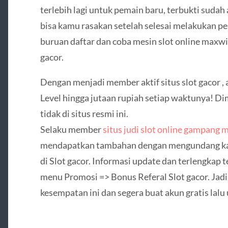
terlebih lagi untuk pemain baru, terbukti sud
bisa kamu rasakan setelah selesai melakukan pen
buruan daftar dan coba mesin slot online maxwi
gacor.
Dengan menjadi member aktif situs slot gacor ,
Level hingga jutaan rupiah setiap waktunya! Dim
tidak di situs resmi ini.
Selaku member
situs judi slot online gampang
mendapatkan tambahan dengan mengundang kawa
di Slot gacor. Informasi update dan terlengkap t
menu Promosi => Bonus Referal Slot gacor. Jadi
kesempatan ini dan segera buat akun gratis lal