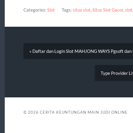
Categories:
Slot
Tags:
situs slot
,
Situs Slot Gacor
,
slot
« Daftar dan Login Slot MAHJONG WAYS Pgsoft dan Pl
Type Provider Li
© 2026
CERITA KEUNTUNGAN MAIN JUDI ONLINE