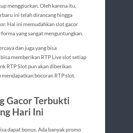
up menggiurkan. Oleh karena itu,
rbaru ini telah dirancang hingga
cor. Hal ini memudahkan slot gacor
erforma yang sangat menguntungkan.
ercaya dan juga yang bisa
bisa memberikan RTP Live slot setiap
Link RTP Slot pun akan diberikan
u mendapatkan bocoran RTP slot.
ng Gacor Terbukti
g Hari Ini
a bisa dapat bonus. Ada banyak promo