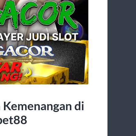
 Kemenangan di
rbet88