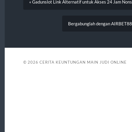
« Gadunslot Link Alternatif untuk Akses 24 Jam Non
Bergabunglah dengan AIRBET88 
© 2026
CERITA KEUNTUNGAN MAIN JUDI ONLINE