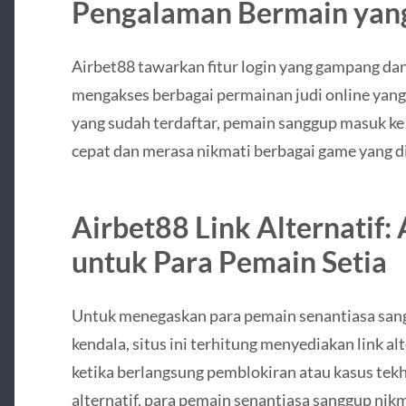
Pengalaman Bermain yang
Airbet88 tawarkan fitur login yang gampang dan
mengakses berbagai permainan judi online yan
yang sudah terdaftar, pemain sanggup masuk k
cepat dan merasa nikmati berbagai game yang d
Airbet88 Link Alternatif:
untuk Para Pemain Setia
Untuk menegaskan para pemain senantiasa sang
kendala, situs ini terhitung menyediakan link a
ketika berlangsung pemblokiran atau kasus tekh
alternatif, para pemain senantiasa sanggup nikm