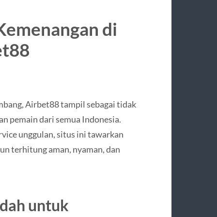
Kemenangan di
et88
mbang, Airbet88 tampil sebagai tidak
buan pemain dari semua Indonesia.
ice unggulan, situs ini tawarkan
un terhitung aman, nyaman, dan
udah untuk