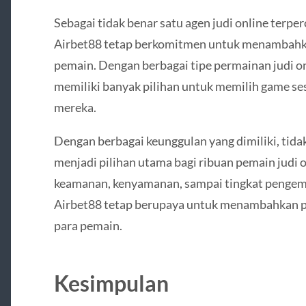
Sebagai tidak benar satu agen judi online terper
Airbet88 tetap berkomitmen untuk menambahkan
pemain. Dengan berbagai tipe permainan judi o
memiliki banyak pilihan untuk memilih game se
mereka.
Dengan berbagai keunggulan yang dimiliki, tida
menjadi pilihan utama bagi ribuan pemain judi o
keamanan, kenyamanan, sampai tingkat penge
Airbet88 tetap berupaya untuk menambahkan p
para pemain.
Kesimpulan