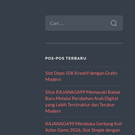
CARI
UNTUK:
POS-POS TERBARU
Slot Depo 10K Kreatif dengan Grafis
Modern
Situs RAJANAGA99 Memasuki Babak
Baru Melalui Perubahan Arah Digital
yang Lebih Terstruktur dan Terukur
Modern
RAJANAGA99 Membuka Gerbang Kuil
Aztec Gems 2026, Slot Simple dengan