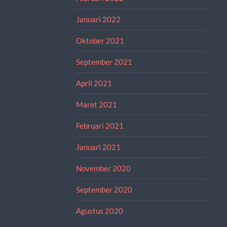
Januari 2022
Oktober 2021
September 2021
April 2021
Maret 2021
Februari 2021
Januari 2021
November 2020
September 2020
Agustus 2020