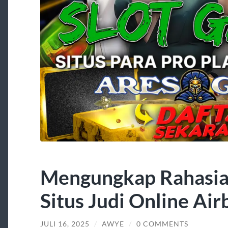
Mengungkap Rahasia
Situs Judi Online Ai
JULI 16, 2025
/
AWYE
/
0 COMMENTS