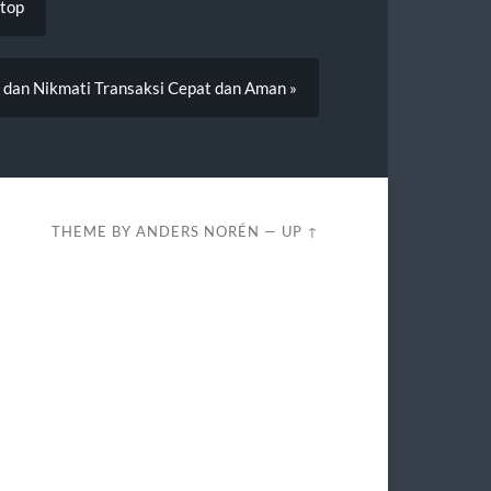
stop
dan Nikmati Transaksi Cepat dan Aman »
THEME BY
ANDERS NORÉN
—
UP ↑