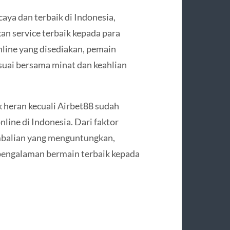
caya dan terbaik di Indonesia,
 service terbaik kepada para
nline yang disediakan, pemain
suai bersama minat dan keahlian
k heran kecuali Airbet88 sudah
nline di Indonesia. Dari faktor
mbalian yang menguntungkan,
engalaman bermain terbaik kepada