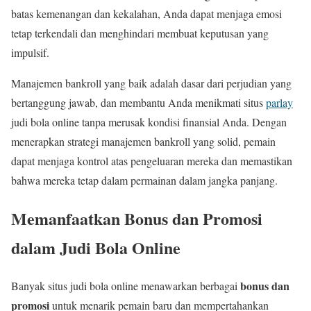
batas kemenangan dan kekalahan, Anda dapat menjaga emosi
tetap terkendali dan menghindari membuat keputusan yang
impulsif.
Manajemen bankroll yang baik adalah dasar dari perjudian yang
bertanggung jawab, dan membantu Anda menikmati situs
parlay
judi bola online tanpa merusak kondisi finansial Anda. Dengan
menerapkan strategi manajemen bankroll yang solid, pemain
dapat menjaga kontrol atas pengeluaran mereka dan memastikan
bahwa mereka tetap dalam permainan dalam jangka panjang.
Memanfaatkan Bonus dan Promosi
dalam Judi Bola Online
bonus dan
Banyak situs judi bola online menawarkan berbagai
promosi
untuk menarik pemain baru dan mempertahankan