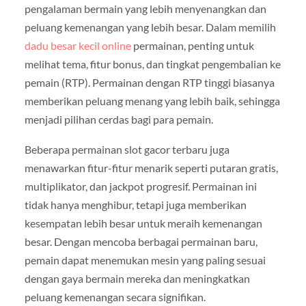
pengalaman bermain yang lebih menyenangkan dan
peluang kemenangan yang lebih besar. Dalam memilih
dadu besar kecil online
permainan, penting untuk
melihat tema, fitur bonus, dan tingkat pengembalian ke
pemain (RTP). Permainan dengan RTP tinggi biasanya
memberikan peluang menang yang lebih baik, sehingga
menjadi pilihan cerdas bagi para pemain.
Beberapa permainan slot gacor terbaru juga
menawarkan fitur-fitur menarik seperti putaran gratis,
multiplikator, dan jackpot progresif. Permainan ini
tidak hanya menghibur, tetapi juga memberikan
kesempatan lebih besar untuk meraih kemenangan
besar. Dengan mencoba berbagai permainan baru,
pemain dapat menemukan mesin yang paling sesuai
dengan gaya bermain mereka dan meningkatkan
peluang kemenangan secara signifikan.