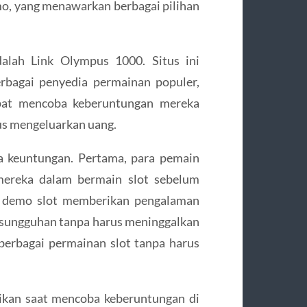
o, yang menawarkan berbagai pilihan
dalah Link Olympus 1000. Situs ini
rbagai penyedia permainan populer,
pat mencoba keberuntungan mereka
us mengeluarkan uang.
a keuntungan. Pertama, para pemain
mereka dalam bermain slot sebelum
s demo slot memberikan pengalaman
 sungguhan tanpa harus meninggalkan
berbagai permainan slot tanpa harus
ikan saat mencoba keberuntungan di