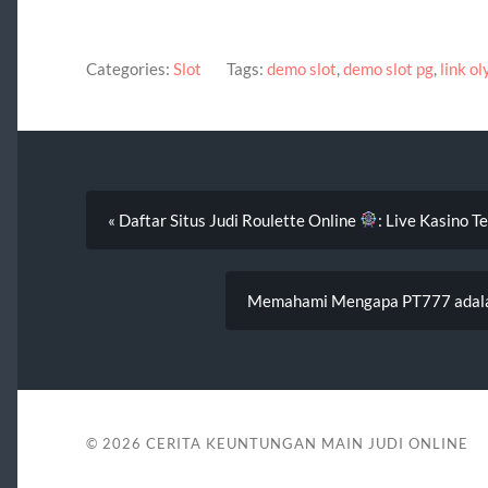
Categories:
Slot
Tags:
demo slot
,
demo slot pg
,
link o
« Daftar Situs Judi Roulette Online
: Live Kasino T
Memahami Mengapa PT777 adalah 
© 2026
CERITA KEUNTUNGAN MAIN JUDI ONLINE