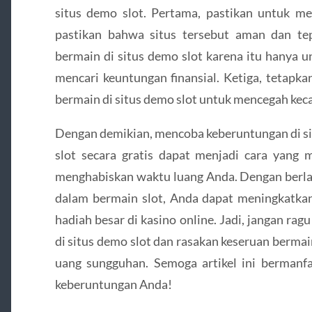
situs demo slot. Pertama, pastikan untuk me
pastikan bahwa situs tersebut aman dan tep
bermain di situs demo slot karena itu hanya 
mencari keuntungan finansial. Ketiga, tetapk
bermain di situs demo slot untuk mencegah kec
Dengan demikian, mencoba keberuntungan di s
slot secara gratis dapat menjadi cara yan
menghabiskan waktu luang Anda. Dengan berla
dalam bermain slot, Anda dapat meningkatk
hadiah besar di kasino online. Jadi, jangan r
di situs demo slot dan rasakan keseruan berma
uang sungguhan. Semoga artikel ini berman
keberuntungan Anda!