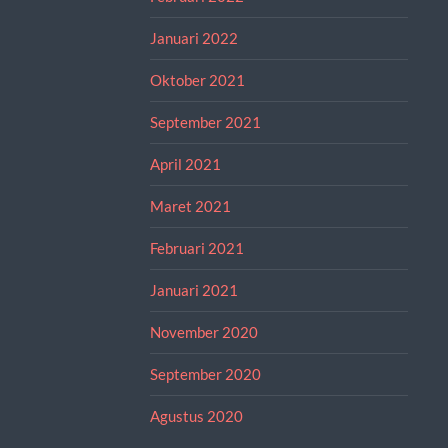
Januari 2022
Oktober 2021
September 2021
April 2021
Maret 2021
Februari 2021
Januari 2021
November 2020
September 2020
Agustus 2020