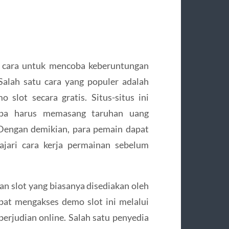
i cara untuk mencoba keberuntungan
Salah satu cara yang populer adalah
slot secara gratis. Situs-situs ini
npa harus memasang taruhan uang
 Dengan demikian, para pemain dapat
jari cara kerja permainan sebelum
an slot yang biasanya disediakan oleh
pat mengakses demo slot ini melalui
erjudian online. Salah satu penyedia