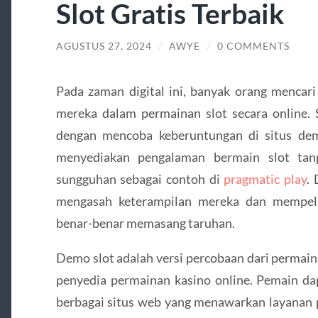
Slot Gratis Terbaik
AGUSTUS 27, 2024
/
AWYE
/
0 COMMENTS
Pada zaman digital ini, banyak orang mencar
mereka dalam permainan slot secara online. 
dengan mencoba keberuntungan di situs demo 
menyediakan pengalaman bermain slot ta
sungguhan sebagai contoh di
pragmatic play
.
mengasah keterampilan mereka dan mempela
benar-benar memasang taruhan.
Demo slot adalah versi percobaan dari permain
penyedia permainan kasino online. Pemain da
berbagai situs web yang menawarkan layanan p