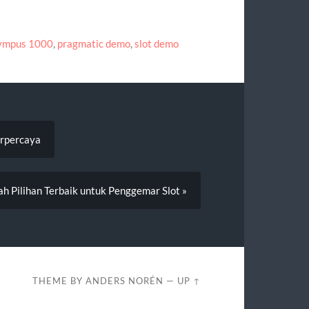
lympus 1000
,
pragmatic demo
,
slot demo
erpercaya
Pilihan Terbaik untuk Penggemar Slot »
THEME BY
ANDERS NORÉN
—
UP ↑