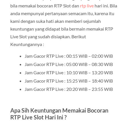
bila memakai bocoran RTP Slot dan
rtp live
hari ini. Bila
anda mempunyai pertanyaan semacam itu, karena itu
kami dengan suka hati akan memberi sejumlah
keuntungan yang didapat bila bermain memakai RTP
Live Slot yang sudah disiapkan. Berikut
Keuntungannya :
Jam Gacor RTP Live : 00:15 WIB – 02:00 WIB
Jam Gacor RTP Live : 05:00 WIB – 08:30 WIB
Jam Gacor RTP Live : 10:10 WIB – 13:20 WIB
Jam Gacor RTP Live : 15:25 WIB – 18:40 WIB
Jam Gacor RTP Live : 20:20 WIB – 23:55 WIB
Apa Sih Keuntungan Memakai Bocoran
RTP Live Slot Hari Ini ?