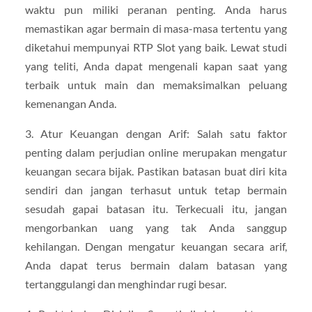
waktu pun miliki peranan penting. Anda harus
memastikan agar bermain di masa-masa tertentu yang
diketahui mempunyai RTP Slot yang baik. Lewat studi
yang teliti, Anda dapat mengenali kapan saat yang
terbaik untuk main dan memaksimalkan peluang
kemenangan Anda.
3. Atur Keuangan dengan Arif: Salah satu faktor
penting dalam perjudian online merupakan mengatur
keuangan secara bijak. Pastikan batasan buat diri kita
sendiri dan jangan terhasut untuk tetap bermain
sesudah gapai batasan itu. Terkecuali itu, jangan
mengorbankan uang yang tak Anda sanggup
kehilangan. Dengan mengatur keuangan secara arif,
Anda dapat terus bermain dalam batasan yang
tertanggulangi dan menghindar rugi besar.