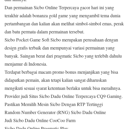
Dan permainan Sicbo Online Terpercaya gacor hari ini yang
terakhir adalah bonanza gold game yang mengambil tema dunia
pertambangan dan kalian akan melihat simbol-simbol emas, perak
dan batu permata dalam permainan tersebut.
Sicbo Pocket Game Soft Sicbo merupakan perusahaan dengan
design grafis terbaik dan mempunyai variasi permainan yang
banyak. Saingan berat dari pragmatic Sicbo yang terlebih dahulu
menjamur di Indonesia.
Terdapat berbagai macam promo bonus menjanjikan yang bisa
didapatkan pemain, akan tetapi kalian sangat diharuskan
mengikuti sesuai syarat ketentuan berlaku untuk bisa meraihnya.
Provider judi Situs Sicbo Dadu Online Terpercaya CQ9 Gaming.
Pastikan Memilih Mesin Sicbo Dengan RTP Tertinggi
Random Number Generator (RNG) Sicbo Dadu Online
Judi Sicbo Dadu Online CooCoo Farm
Sicbo Dadu Online Pragmatic Play