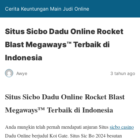
Cerita Keuntungan Main Judi Online
Situs Sicbo Dadu Online Rocket
Blast Megaways™ Terbaik di
Indonesia
Awye
3 tahun ago
Situs Sicbo Dadu Online Rocket Blast
Megaways™ Terbaik di Indonesia
Anda mungkin telah pernah mendapati anjuran Situs
sicbo casino
Dadu Online berjudul Koi Gate. Situs Sic Bo 2024 besutan