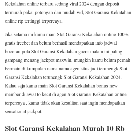
Kekalahan online terbaru sedang viral 2024 dengan deposit
termurah pakai potongan dan mudah wd, Slot Garansi Kekalahan
online rtp tertinggi terpercaya.
Jika selama ini kamu main Slot Garansi Kekalahan online 100%
gratis freebet dan belum berhasil mendapatkan info jadwal
bocoran pola Slot Garansi Kekalahan gacor malam ini paling
gampang menang jackpot maxwin, mungkin kamu belum pernah
bermain di kumpulan nama nama agen situs judi terunengk Slot
Garansi Kekalahan terunengk Slot Garansi Kekalahan 2024.
Kalau saja kamu main Slot Garansi Kekalahan bonus new
member di awal to kecil di agen Slot Garansi Kekalahan online
terpercaya , kamu tidak akan kesulitan saat ingin mendapatkan
sensational jackpot.
Slot Garansi Kekalahan Murah 10 Rb