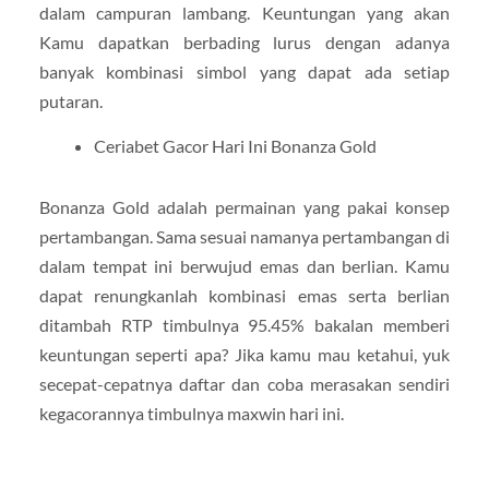
dalam campuran lambang. Keuntungan yang akan
Kamu dapatkan berbading lurus dengan adanya
banyak kombinasi simbol yang dapat ada setiap
putaran.
Ceriabet Gacor Hari Ini Bonanza Gold
Bonanza Gold adalah permainan yang pakai konsep
pertambangan. Sama sesuai namanya pertambangan di
dalam tempat ini berwujud emas dan berlian. Kamu
dapat renungkanlah kombinasi emas serta berlian
ditambah RTP timbulnya 95.45% bakalan memberi
keuntungan seperti apa? Jika kamu mau ketahui, yuk
secepat-cepatnya daftar dan coba merasakan sendiri
kegacorannya timbulnya maxwin hari ini.