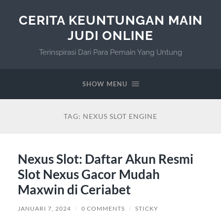
CERITA KEUNTUNGAN MAIN
JUDI ONLINE
Terinspirasi Dari Para Pemain Yang Untung
SHOW MENU
TAG:
NEXUS SLOT ENGINE
Nexus Slot: Daftar Akun Resmi
Slot Nexus Gacor Mudah
Maxwin di Ceriabet
JANUARI 7, 2024
/
0 COMMENTS
/
STICKY