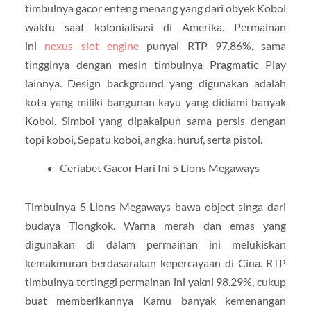
timbulnya gacor enteng menang yang dari obyek Koboi
waktu saat kolonialisasi di Amerika. Permainan
ini
nexus slot engine
punyai RTP 97.86%, sama
tingginya dengan mesin timbulnya Pragmatic Play
lainnya. Design background yang digunakan adalah
kota yang miliki bangunan kayu yang didiami banyak
Koboi. Simbol yang dipakaipun sama persis dengan
topi koboi, Sepatu koboi, angka, huruf, serta pistol.
Ceriabet Gacor Hari Ini 5 Lions Megaways
Timbulnya 5 Lions Megaways bawa object singa dari
budaya Tiongkok. Warna merah dan emas yang
digunakan di dalam permainan ini melukiskan
kemakmuran berdasarakan kepercayaan di Cina. RTP
timbulnya tertinggi permainan ini yakni 98.29%, cukup
buat memberikannya Kamu banyak kemenangan