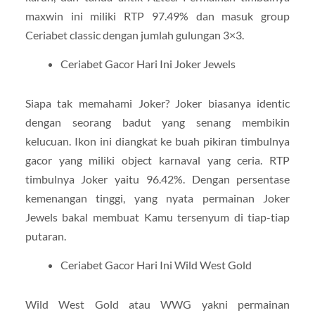
maxwin ini miliki RTP 97.49% dan masuk group
Ceriabet classic dengan jumlah gulungan 3×3.
Ceriabet Gacor Hari Ini Joker Jewels
Siapa tak memahami Joker? Joker biasanya identic
dengan seorang badut yang senang membikin
kelucuan. Ikon ini diangkat ke buah pikiran timbulnya
gacor yang miliki object karnaval yang ceria. RTP
timbulnya Joker yaitu 96.42%. Dengan persentase
kemenangan tinggi, yang nyata permainan Joker
Jewels bakal membuat Kamu tersenyum di tiap-tiap
putaran.
Ceriabet Gacor Hari Ini Wild West Gold
Wild West Gold atau WWG yakni permainan