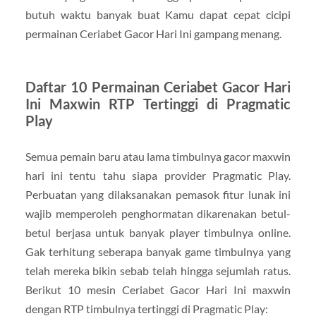
butuh waktu banyak buat Kamu dapat cepat cicipi
permainan Ceriabet Gacor Hari Ini gampang menang.
Daftar 10 Permainan Ceriabet Gacor Hari
Ini Maxwin RTP Tertinggi di Pragmatic
Play
Semua pemain baru atau lama timbulnya gacor maxwin
hari ini tentu tahu siapa provider Pragmatic Play.
Perbuatan yang dilaksanakan pemasok fitur lunak ini
wajib memperoleh penghormatan dikarenakan betul-
betul berjasa untuk banyak player timbulnya online.
Gak terhitung seberapa banyak game timbulnya yang
telah mereka bikin sebab telah hingga sejumlah ratus.
Berikut 10 mesin Ceriabet Gacor Hari Ini maxwin
dengan RTP timbulnya tertinggi di Pragmatic Play: