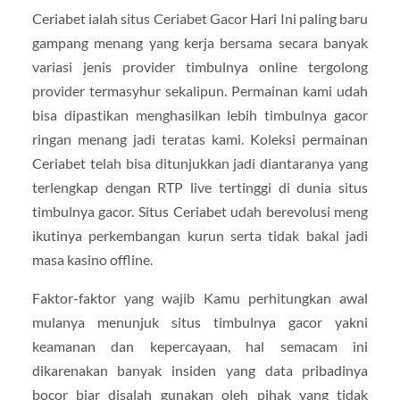
Ceriabet ialah situs Ceriabet Gacor Hari Ini paling baru
gampang menang yang kerja bersama secara banyak
variasi jenis provider timbulnya online tergolong
provider termasyhur sekalipun. Permainan kami udah
bisa dipastikan menghasilkan lebih timbulnya gacor
ringan menang jadi teratas kami. Koleksi permainan
Ceriabet telah bisa ditunjukkan jadi diantaranya yang
terlengkap dengan RTP live tertinggi di dunia situs
timbulnya gacor. Situs Ceriabet udah berevolusi meng
ikutinya perkembangan kurun serta tidak bakal jadi
masa kasino offline.
Faktor-faktor yang wajib Kamu perhitungkan awal
mulanya menunjuk situs timbulnya gacor yakni
keamanan dan kepercayaan, hal semacam ini
dikarenakan banyak insiden yang data pribadinya
bocor biar disalah gunakan oleh pihak yang tidak