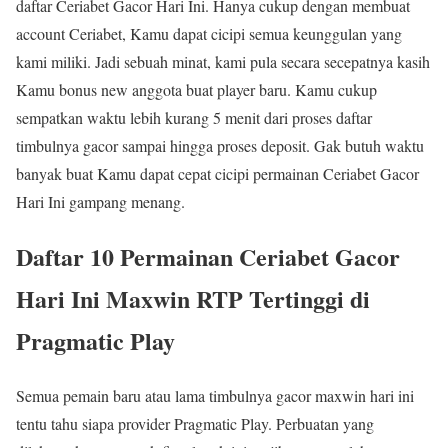
daftar Ceriabet Gacor Hari Ini. Hanya cukup dengan membuat
account Ceriabet, Kamu dapat cicipi semua keunggulan yang
kami miliki. Jadi sebuah minat, kami pula secara secepatnya kasih
Kamu bonus new anggota buat player baru. Kamu cukup
sempatkan waktu lebih kurang 5 menit dari proses daftar
timbulnya gacor sampai hingga proses deposit. Gak butuh waktu
banyak buat Kamu dapat cepat cicipi permainan Ceriabet Gacor
Hari Ini gampang menang.
Daftar 10 Permainan Ceriabet Gacor
Hari Ini Maxwin RTP Tertinggi di
Pragmatic Play
Semua pemain baru atau lama timbulnya gacor maxwin hari ini
tentu tahu siapa provider Pragmatic Play. Perbuatan yang