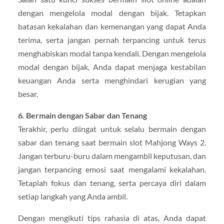
dengan mengelola modal dengan bijak. Tetapkan
batasan kekalahan dan kemenangan yang dapat Anda
terima, serta jangan pernah terpancing untuk terus
menghabiskan modal tanpa kendali. Dengan mengelola
modal dengan bijak, Anda dapat menjaga kestabilan
keuangan Anda serta menghindari kerugian yang
besar.
6. Bermain dengan Sabar dan Tenang
Terakhir, perlu diingat untuk selalu bermain dengan
sabar dan tenang saat bermain slot Mahjong Ways 2.
Jangan terburu-buru dalam mengambil keputusan, dan
jangan terpancing emosi saat mengalami kekalahan.
Tetaplah fokus dan tenang, serta percaya diri dalam
setiap langkah yang Anda ambil.
Dengan mengikuti tips rahasia di atas, Anda dapat