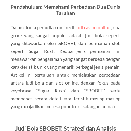
Pendahuluan: Memahami Perbedaan Dua Dunia
Taruhan
Dalam dunia perjudian online di
judi casino online
, dua
genre yang sangat populer adalah judi bola, seperti
yang ditawarkan oleh SBOBET, dan permainan slot,
seperti Sugar Rush. Kedua jenis permainan ini
menawarkan pengalaman yang sangat berbeda dengan
karakteristik unik yang menarik berbagai jenis pemain.
Artikel ini bertujuan untuk menjelaskan perbedaan
antara judi bola dan slot online, dengan fokus pada
keyphrase “Sugar Rush” dan “SBOBET”, serta
membahas secara detail karakteristik masing-masing
yang menjadikan mereka populer di kalangan pemain.
Judi Bola SBOBET: Strategi dan Analisis