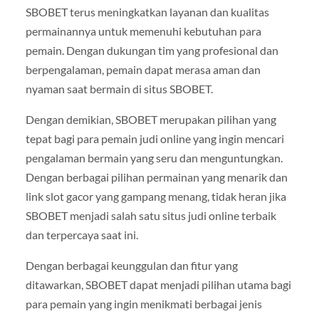
SBOBET terus meningkatkan layanan dan kualitas
permainannya untuk memenuhi kebutuhan para
pemain. Dengan dukungan tim yang profesional dan
berpengalaman, pemain dapat merasa aman dan
nyaman saat bermain di situs SBOBET.
Dengan demikian, SBOBET merupakan pilihan yang
tepat bagi para pemain judi online yang ingin mencari
pengalaman bermain yang seru dan menguntungkan.
Dengan berbagai pilihan permainan yang menarik dan
link slot gacor yang gampang menang, tidak heran jika
SBOBET menjadi salah satu situs judi online terbaik
dan terpercaya saat ini.
Dengan berbagai keunggulan dan fitur yang
ditawarkan, SBOBET dapat menjadi pilihan utama bagi
para pemain yang ingin menikmati berbagai jenis