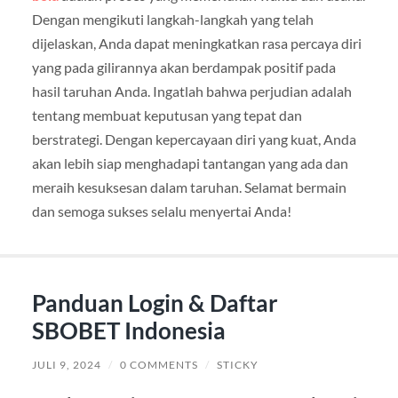
Dengan mengikuti langkah-langkah yang telah
dijelaskan, Anda dapat meningkatkan rasa percaya diri
yang pada gilirannya akan berdampak positif pada
hasil taruhan Anda. Ingatlah bahwa perjudian adalah
tentang membuat keputusan yang tepat dan
berstrategi. Dengan kepercayaan diri yang kuat, Anda
akan lebih siap menghadapi tantangan yang ada dan
meraih kesuksesan dalam taruhan. Selamat bermain
dan semoga sukses selalu menyertai Anda!
Panduan Login & Daftar
SBOBET Indonesia
JULI 9, 2024
/
0 COMMENTS
/
STICKY