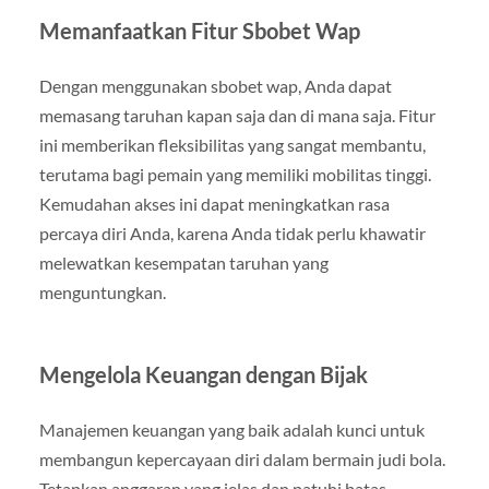
Memanfaatkan Fitur Sbobet Wap
Dengan menggunakan sbobet wap, Anda dapat
memasang taruhan kapan saja dan di mana saja. Fitur
ini memberikan fleksibilitas yang sangat membantu,
terutama bagi pemain yang memiliki mobilitas tinggi.
Kemudahan akses ini dapat meningkatkan rasa
percaya diri Anda, karena Anda tidak perlu khawatir
melewatkan kesempatan taruhan yang
menguntungkan.
Mengelola Keuangan dengan Bijak
Manajemen keuangan yang baik adalah kunci untuk
membangun kepercayaan diri dalam bermain judi bola.
Tetapkan anggaran yang jelas dan patuhi batas