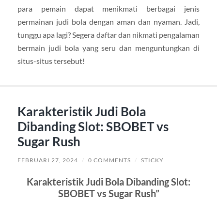
para pemain dapat menikmati berbagai jenis
permainan judi bola dengan aman dan nyaman. Jadi,
tunggu apa lagi? Segera daftar dan nikmati pengalaman
bermain judi bola yang seru dan menguntungkan di
situs-situs tersebut!
Karakteristik Judi Bola
Dibanding Slot: SBOBET vs
Sugar Rush
FEBRUARI 27, 2024
/
0 COMMENTS
/
STICKY
Karakteristik Judi Bola Dibanding Slot:
SBOBET vs Sugar Rush”