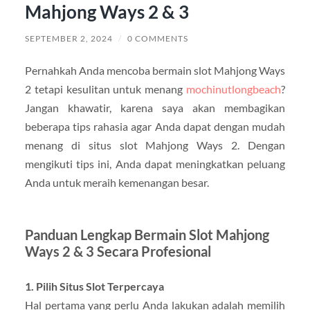
Mahjong Ways 2 & 3
SEPTEMBER 2, 2024
/
0 COMMENTS
Pernahkah Anda mencoba bermain slot Mahjong Ways
2 tetapi kesulitan untuk menang
mochinutlongbeach
?
Jangan khawatir, karena saya akan membagikan
beberapa tips rahasia agar Anda dapat dengan mudah
menang di situs slot Mahjong Ways 2. Dengan
mengikuti tips ini, Anda dapat meningkatkan peluang
Anda untuk meraih kemenangan besar.
Panduan Lengkap Bermain Slot Mahjong
Ways 2 & 3 Secara Profesional
1. Pilih Situs Slot Terpercaya
Hal pertama yang perlu Anda lakukan adalah memilih