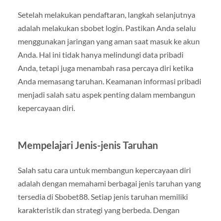
Setelah melakukan pendaftaran, langkah selanjutnya
adalah melakukan sbobet login. Pastikan Anda selalu
menggunakan jaringan yang aman saat masuk ke akun
Anda. Hal ini tidak hanya melindungi data pribadi
Anda, tetapi juga menambah rasa percaya diri ketika
Anda memasang taruhan. Keamanan informasi pribadi
menjadi salah satu aspek penting dalam membangun
kepercayaan diri.
Mempelajari Jenis-jenis Taruhan
Salah satu cara untuk membangun kepercayaan diri
adalah dengan memahami berbagai jenis taruhan yang
tersedia di Sbobet88. Setiap jenis taruhan memiliki
karakteristik dan strategi yang berbeda. Dengan