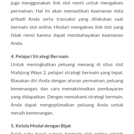
juga menggunakan link slot resmi untuk mengakses
permainan. Hal ini akan memastikan keamanan data
pribadi Anda serta transaksi yang dilakukan saat
bermain slot online. Hindari mengakses link slot yang
tidak resmi karena dapat membahayakan keamanan
Anda.
4. Pelajari Strategi Bermain
Untuk meningkatkan peluang menang di situs slot
Mahjong Ways 2, pelajari strategi bermain yang tepat.
Biasakan diri Anda dengan aturan permainan, peluang
kemenangan, dan cara memaksimalkan pembayaran
yang didapatkan. Dengan memahami strategi bermain,
Anda dapat mengoptimalkan peluang Anda untuk
meraih kemenangan.
5. Kelola Modal dengan Bijak
Salah satu kunci sukses bermain slot online adalah