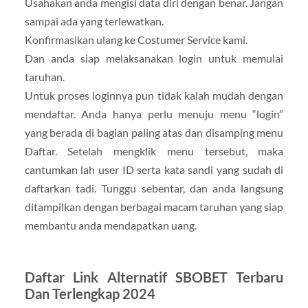
Usahakan anda mengisi data diri dengan benar. Jangan
sampai ada yang terlewatkan.
Konfirmasikan ulang ke Costumer Service kami.
Dan anda siap melaksanakan login untuk memulai
taruhan.
Untuk proses loginnya pun tidak kalah mudah dengan
mendaftar. Anda hanya perlu menuju menu “login”
yang berada di bagian paling atas dan disamping menu
Daftar. Setelah mengklik menu tersebut, maka
cantumkan lah user ID serta kata sandi yang sudah di
daftarkan tadi. Tunggu sebentar, dan anda langsung
ditampilkan dengan berbagai macam taruhan yang siap
membantu anda mendapatkan uang.
Daftar Link Alternatif SBOBET Terbaru
Dan Terlengkap 2024