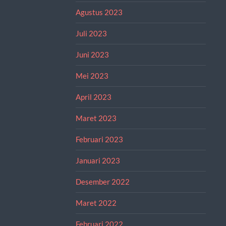
Agustus 2023
Juli 2023
Juni 2023
Mei 2023
April 2023
Maret 2023
Februari 2023
Januari 2023
Desember 2022
Maret 2022
Februari 2022