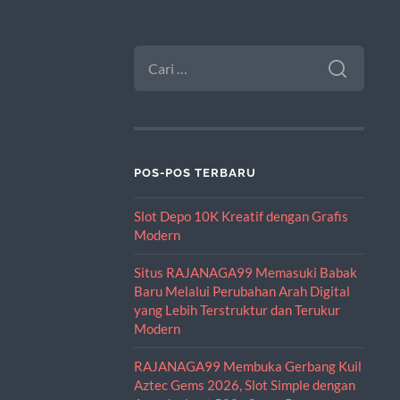
CARI
UNTUK:
POS-POS TERBARU
Slot Depo 10K Kreatif dengan Grafis
Modern
Situs RAJANAGA99 Memasuki Babak
Baru Melalui Perubahan Arah Digital
yang Lebih Terstruktur dan Terukur
Modern
RAJANAGA99 Membuka Gerbang Kuil
Aztec Gems 2026, Slot Simple dengan