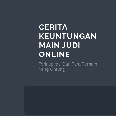
CERITA
KEUNTUNGAN
MAIN JUDI
ONLINE
Terinspirasi Dari Para Pemain
Yang Untung