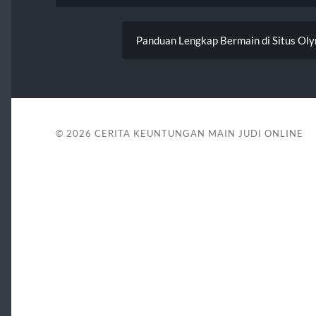
Panduan Lengkap Bermain di Situs Oly
© 2026
CERITA KEUNTUNGAN MAIN JUDI ONLINE