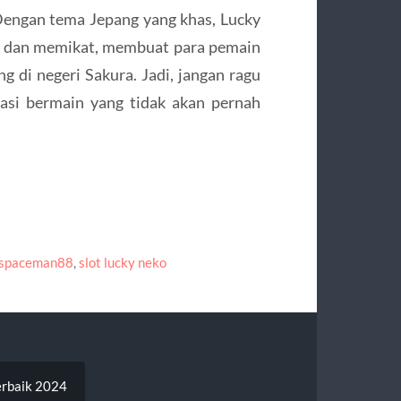
engan tema Jepang yang khas, Lucky
k dan memikat, membuat para pemain
 di negeri Sakura. Jadi, jangan ragu
asi bermain yang tidak akan pernah
 spaceman88
,
slot lucky neko
Terbaik 2024