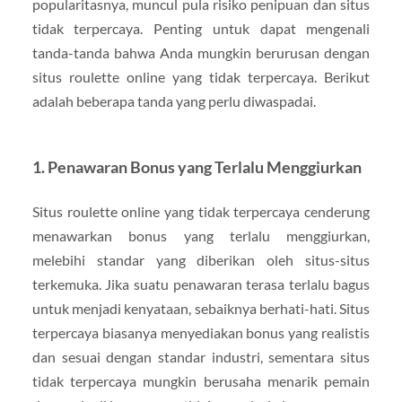
popularitasnya, muncul pula risiko penipuan dan situs
tidak terpercaya. Penting untuk dapat mengenali
tanda-tanda bahwa Anda mungkin berurusan dengan
situs roulette online yang tidak terpercaya. Berikut
adalah beberapa tanda yang perlu diwaspadai.
1. Penawaran Bonus yang Terlalu Menggiurkan
Situs roulette online yang tidak terpercaya cenderung
menawarkan bonus yang terlalu menggiurkan,
melebihi standar yang diberikan oleh situs-situs
terkemuka. Jika suatu penawaran terasa terlalu bagus
untuk menjadi kenyataan, sebaiknya berhati-hati. Situs
terpercaya biasanya menyediakan bonus yang realistis
dan sesuai dengan standar industri, sementara situs
tidak terpercaya mungkin berusaha menarik pemain