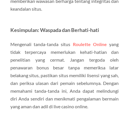
memberikan wawasan berharga tentang integritas dan
keandalan situs.
Kesimpulan: Waspada dan Berhati-hati
Mengenali tanda-tanda situs
Roulette Online
yang
tidak terpercaya memerlukan kehati-hatian dan
penelitian yang cermat. Jangan tergoda oleh
penawaran bonus besar tanpa memeriksa latar
belakang situs, pastikan situs memiliki lisensi yang sah,
dan periksa ulasan dari pemain sebelumnya. Dengan
memahami tanda-tanda ini, Anda dapat melindungi
diri Anda sendiri dan menikmati pengalaman bermain
yang aman dan adil di live casino online.