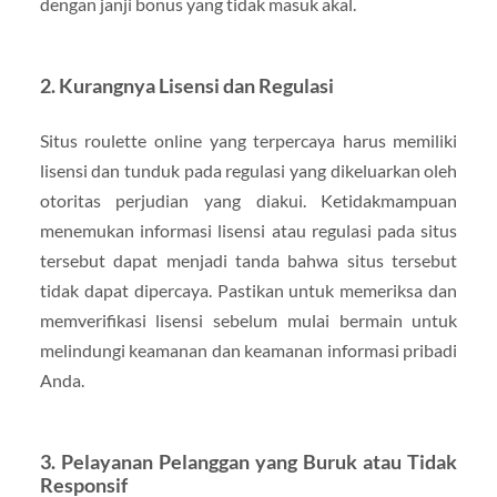
dengan janji bonus yang tidak masuk akal.
2. Kurangnya Lisensi dan Regulasi
Situs roulette online yang terpercaya harus memiliki
lisensi dan tunduk pada regulasi yang dikeluarkan oleh
otoritas perjudian yang diakui. Ketidakmampuan
menemukan informasi lisensi atau regulasi pada situs
tersebut dapat menjadi tanda bahwa situs tersebut
tidak dapat dipercaya. Pastikan untuk memeriksa dan
memverifikasi lisensi sebelum mulai bermain untuk
melindungi keamanan dan keamanan informasi pribadi
Anda.
3. Pelayanan Pelanggan yang Buruk atau Tidak
Responsif