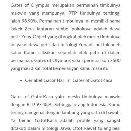
Gates of Olympus merupakan permainan timbulnya
maxwin yang mempunyai RTP timbulnya tertinggi
ialah 98.90%. Permainan timbulnya ini memiliki nama
kakek Zeus lantaran simbol pokoknya adalah dewa
petir Zeus. Object yang di angkat oleh mesin timbulnya
ini yakni dewa petir dari mitologi Yunani, jadi tak aneh
kalau Kamu saksikan sejumlah efek petir di dalam
permainan. Gates of Olympus yakni perintis ikon x500
yang mau dikali total kemenangan kamu masa itu.
Ceriabet Gacor Hari Ini Gates of GatotKaca
Gates of GatotKaca yaitu mesin timbulnya maxwin
dengan RTP 97.48% . Sehingga orang Indonesia, Kamu
terang mengenal dengan lambang yang satu di bawah.
Ya benar, GatotKaca adalah profile yang sangat
ditakuti dalam mitologi Jawa. Otot kawat tulang besi