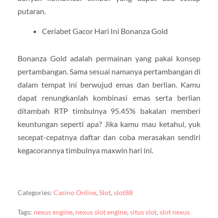
putaran.
Ceriabet Gacor Hari Ini Bonanza Gold
Bonanza Gold adalah permainan yang pakai konsep
pertambangan. Sama sesuai namanya pertambangan di
dalam tempat ini berwujud emas dan berlian. Kamu
dapat renungkanlah kombinasi emas serta berlian
ditambah RTP timbulnya 95.45% bakalan memberi
keuntungan seperti apa? Jika kamu mau ketahui, yuk
secepat-cepatnya daftar dan coba merasakan sendiri
kegacorannya timbulnya maxwin hari ini.
Categories:
Casino Online
,
Slot
,
slot88
Tags:
nexus engine
,
nexus slot engine
,
situs slot
,
slot nexus