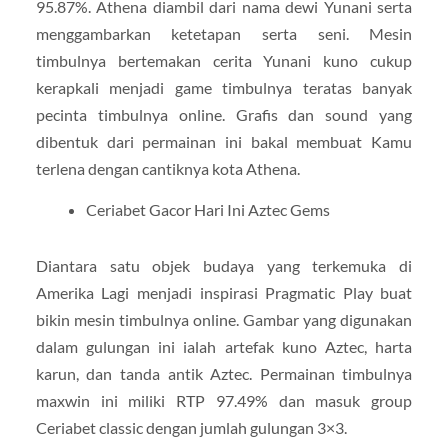
95.87%. Athena diambil dari nama dewi Yunani serta
menggambarkan ketetapan serta seni. Mesin
timbulnya bertemakan cerita Yunani kuno cukup
kerapkali menjadi game timbulnya teratas banyak
pecinta timbulnya online. Grafis dan sound yang
dibentuk dari permainan ini bakal membuat Kamu
terlena dengan cantiknya kota Athena.
Ceriabet Gacor Hari Ini Aztec Gems
Diantara satu objek budaya yang terkemuka di
Amerika Lagi menjadi inspirasi Pragmatic Play buat
bikin mesin timbulnya online. Gambar yang digunakan
dalam gulungan ini ialah artefak kuno Aztec, harta
karun, dan tanda antik Aztec. Permainan timbulnya
maxwin ini miliki RTP 97.49% dan masuk group
Ceriabet classic dengan jumlah gulungan 3×3.