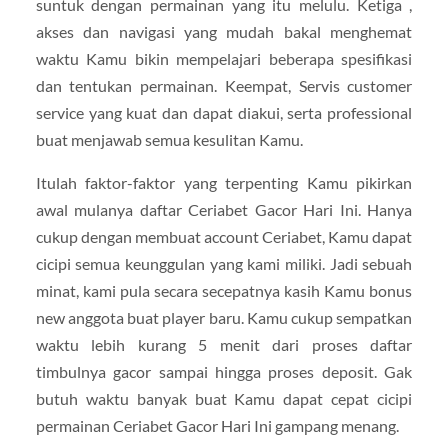
suntuk dengan permainan yang itu melulu. Ketiga ,
akses dan navigasi yang mudah bakal menghemat
waktu Kamu bikin mempelajari beberapa spesifikasi
dan tentukan permainan. Keempat, Servis customer
service yang kuat dan dapat diakui, serta professional
buat menjawab semua kesulitan Kamu.
Itulah faktor-faktor yang terpenting Kamu pikirkan
awal mulanya daftar Ceriabet Gacor Hari Ini. Hanya
cukup dengan membuat account Ceriabet, Kamu dapat
cicipi semua keunggulan yang kami miliki. Jadi sebuah
minat, kami pula secara secepatnya kasih Kamu bonus
new anggota buat player baru. Kamu cukup sempatkan
waktu lebih kurang 5 menit dari proses daftar
timbulnya gacor sampai hingga proses deposit. Gak
butuh waktu banyak buat Kamu dapat cepat cicipi
permainan Ceriabet Gacor Hari Ini gampang menang.